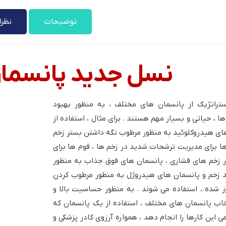
توضیحات
نظرات
نسل جدید پانسمان
ستراتژیک از پانسمان های مختلف ، به منظور بهبود
ا ، حیاتی و بسیار مهم هستند . برای مثال ، استفاده از
ای هیدروکلوئید به منظور مرطوب نگه داشتن بستر زخم
ها برای مدیریت ترشحات شدید در زخم ها ، فوم ها برای
 زخم های فشاری ، پانسمان های فوق جذاب به منظور
د زخم و پانسمان های هیدروژل به منظور مرطوب کردن
ز شده ، استفاده می شوند . به منظور حساسیت بالا و
اب پانسمان های مختلف ، استفاده از یک پانسمان که
می این کارها را انجام دهد ، همواره آرزوی کادر پزشکی و