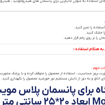
ابل استفاده به عنوان جایگزین برای پانسمان های هیدروکلوئید ، هیدروژل
به هنگام استفاده :
ات مهم :
رت بروز حساسیت ، استفاده از محصول را متوقف کرده و با پزشک مشورت 
ای اتاق و به دور از تابش مستقیم نور خورشید محصول را نگهداری کنید.
 سانتی متر