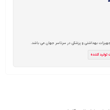
ولید کننده