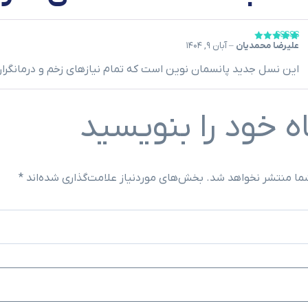
علیرضا محمدیان
–
آبان ۹, ۱۴۰۴
این نسل جديد پانسمان نوین است که تمام نیازهای زخم و درمانگران 
ه خود را بنویسید
ما منتشر نخواهد شد.
بخش‌های موردنیاز علامت‌گذاری شده‌اند
*