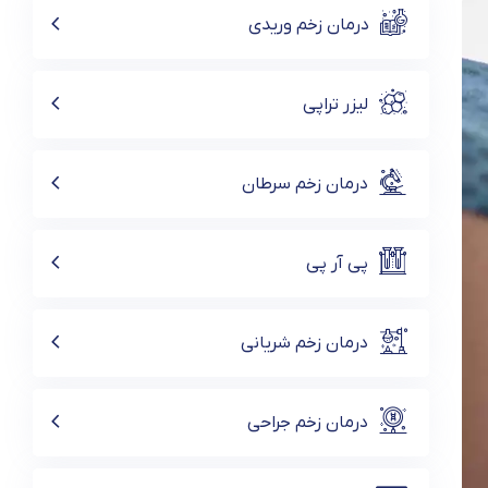
درمان زخم وریدی
لیزر تراپی
درمان زخم سرطان
پی آر پی
درمان زخم شریانی
درمان زخم جراحی