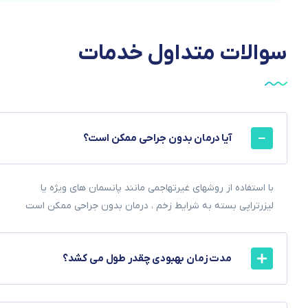
سوالات
متداول
خدمات
آیا درمان بدون جراحی ممکن است؟
با استفاده از روشهای غیرتهاجمی مانند پانسمان های ویژه یا
لیزرتراپی بسته به شرایط زخم ، درمان بدون جراحی ممکن است
مدت زمان بهبودی چقدر طول می کشد؟