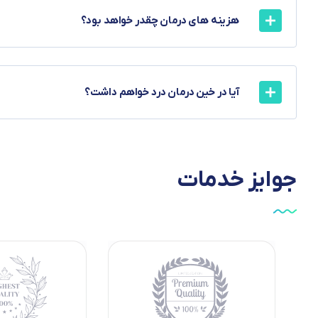
هزینه های درمان چقدر خواهد بود؟
آیا در خین درمان درد خواهم داشت؟
جوایز
خدمات