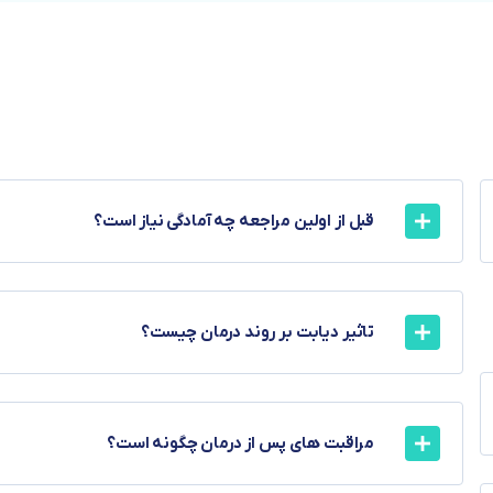
قبل از اولین مراجعه چه آمادگی نیاز است؟
تاثیر دیابت بر روند درمان چیست؟
مراقبت های پس از درمان چگونه است؟