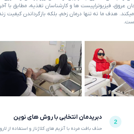
ن عروق، فیزیوتراپیست ها و کارشناسان تغذیه، مطابق با آخر
کند. هدف ما نه تنها درمان زخم، بلکه بازگرداندن کیفیت زند
است.
دبریدمان انتخابی با روش های نوین
2
حذف بافت مرده با آنزیم های کلاژناز و استفاده از لارو