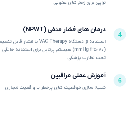
تراپی برای زخم های عفونی
درمان های فشار منفی (NPWT)
4
استفاده از دستگاه VAC Therapy با فشار قابل تنظی
(۸۰-۱۲۵ mmHg) سیستم پرتابل برای استفاده خانگی
تحت نظارت پزشکی
آموزش عملی مراقبین
6
شبیه سازی موقعیت های پرخطر با واقعیت مجازی