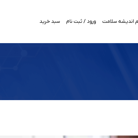
 اندیشه سلامت
ورود / ثبت نام
سبد خرید