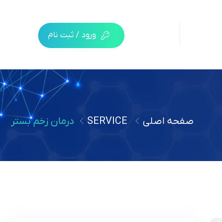
ورود / ثبت نام
صفحه اصلی
SERVICE
درمان زخم بستر