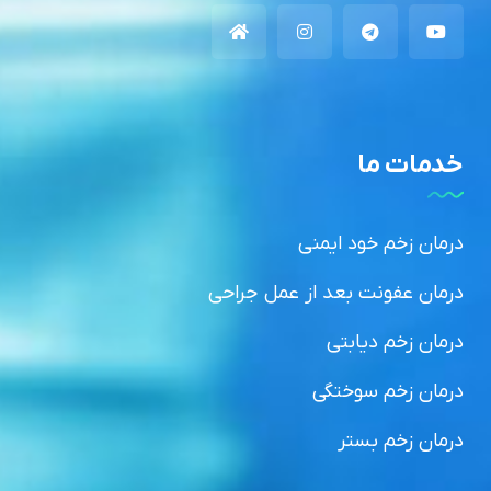
خدمات ما
درمان زخم خود ایمنی
درمان عفونت بعد از عمل جراحی
درمان زخم دیابتی
درمان زخم سوختگی
درمان زخم بستر