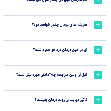
هزینه های درمان چقدر خواهد بود؟
آیا در حین درمان درد خواهم داشت؟
قبل از اولین مراجعه چه آمادگی مورد نیاز است؟
تاثیر دیابت بر روند درمان چیست؟