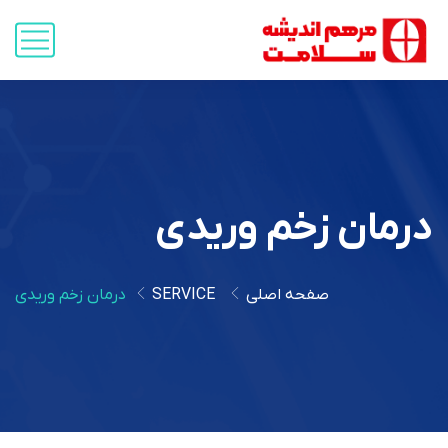
درمان زخم وریدی
صفحه اصلی
SERVICE
درمان زخم وریدی