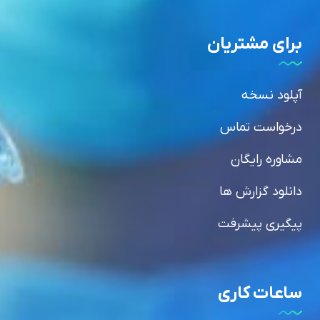
برای مشتریان
آپلود نسخه
درخواست تماس
مشاوره رایگان
دانلود گزارش ها
پیگیری پیشرفت
ساعات کاری