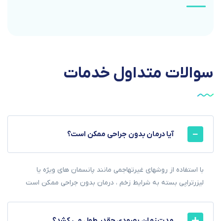
سوالات
متداول
خدمات
آیا درمان بدون جراحی ممکن است؟
با استفاده از روشهای غیرتهاجمی مانند پانسمان های ویژه یا
لیزرتراپی بسته به شرایط زخم ، درمان بدون جراحی ممکن است
مدت زمان بهبودی چقدر طول می کشد؟