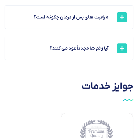
مراقبت های پس از درمان چگونه است؟
آیا زخم ها مجدداً عود می کنند؟
جوایز
خدمات