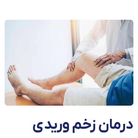
درمان زخم وریدی