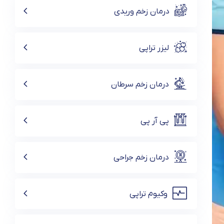
درمان زخم وریدی
لیزر تراپی
درمان زخم سرطان
پی آر پی
درمان زخم جراحی
وکیوم تراپی