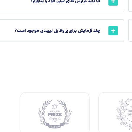
آیا باید گزارش های قبلی خود را بیاورم؟
چند آزمایش برای پروفایل لیپیدی موجود است؟