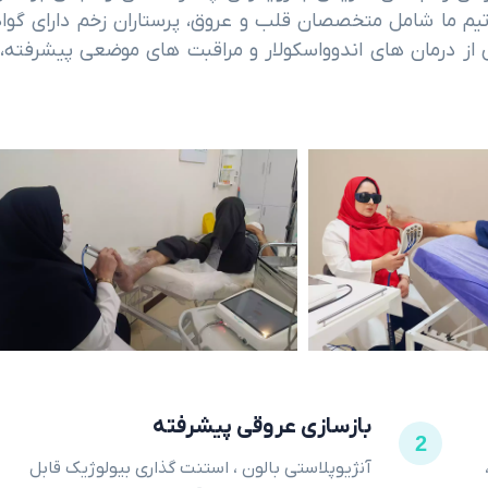
یم ما شامل متخصصان قلب و عروق، پرستاران زخم دارای گوا
کیبی از درمان های اندوواسکولار و مراقبت های موضعی پیشرفته،
بازسازی عروقی پیشرفته
2
،
آنژیوپلاستی بالون ، استنت گذاری بیولوژیک قابل