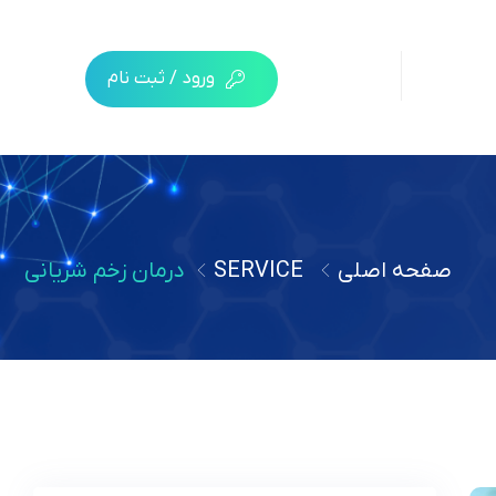
ورود / ثبت نام
صفحه اصلی
SERVICE
درمان زخم شریانی