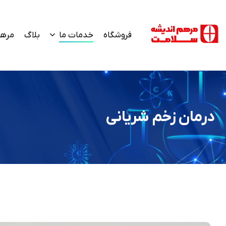
فروشگاه
خدمات ما
بلاگ
مرهم
درمان زخم شریانی