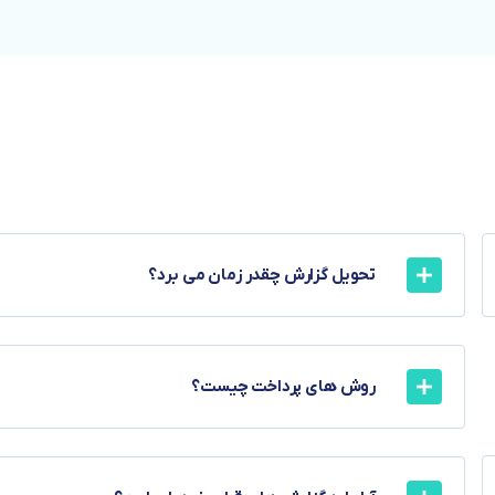
تحویل گزارش چقدر زمان می برد؟
روش های پرداخت چیست؟