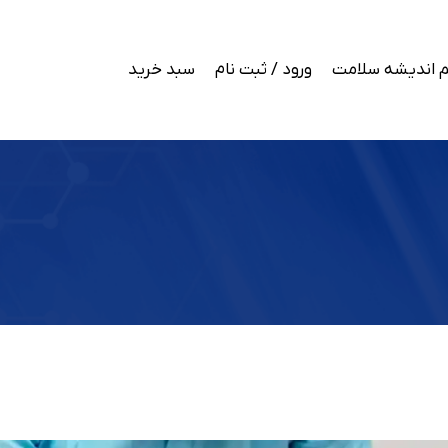
 اندیشه سلامت
ورود / ثبت نام
سبد خرید