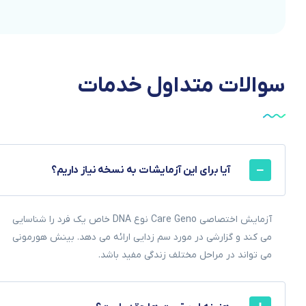
سوالات
متداول
خدمات
آیا برای این آزمایشات به نسخه نیاز داریم؟
آزمایش اختصاصی Care Geno نوع DNA خاص یک فرد را شناسایی
می کند و گزارشی در مورد سم زدایی ارائه می دهد. بینش هورمونی
می تواند در مراحل مختلف زندگی مفید باشد.