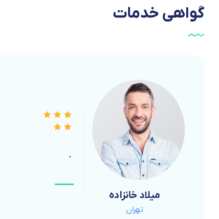
گواهی
خدمات
.
میلاد خانزاده
میلاد خانزاده
میلاد خانزاده
تهران
تهران
تهران