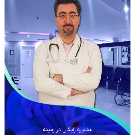
مشاوره رایگان در زمینه