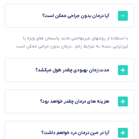
آیا درمان بدون جراحی ممکن است؟
با استفاده از روشهای غیرتهاجمی مانند پانسمان های ویژه یا
لیزرتراپی بسته به شرایط زخم ، درمان بدون جراحی ممکن است
مدت زمان بهبودی چقدر طول میکشد؟
هزینه های درمان چقدر خواهد بود؟
آیا در حین درمان درد خواهم داشت؟