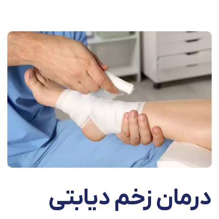
درمان زخم دیابتی