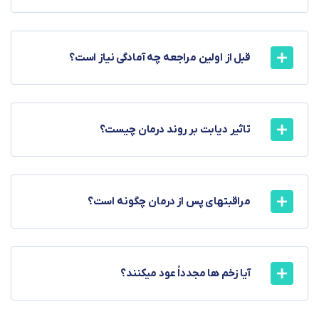
قبل از اولین مراجعه چه آمادگی نیاز است؟
تاثیر دیابت بر روند درمان چیست؟
مراقبتهای پس از درمان چگونه است؟
آیا زخم ها مجدداً عود میکنند؟