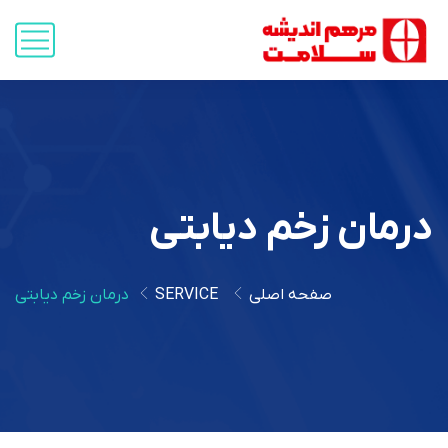
درمان زخم دیابتی
صفحه اصلی
SERVICE
درمان زخم دیابتی