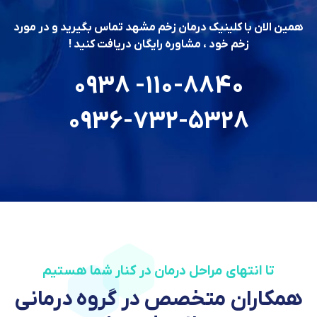
همین الان با کلینیک درمان زخم مشهد تماس بگیرید و در مورد
زخم خود ، مشاوره رایگان دریافت کنید !
110-8840- 0938
0936-732-5328
تا انتهای مراحل درمان در کنار شما هستیم
همکاران متخصص در گروه درمانی