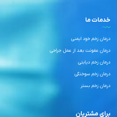
خدمات ما
درمان زخم خود ایمنی
درمان عفونت بعد از عمل جراحی
درمان زخم دیابتی
درمان زخم سوختگی
درمان زخم بستر
برای مشتریان