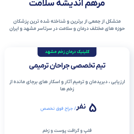
مرهم اندیشه سلامت
متشکل از جمعی از برترین و شناخته شده ترین پزشکان
حوزه های مختلف درمان و سلامت در سرتاسر مشهد و ایران
کلینیک درمان زخم مشهد
تیم تخصصی جراحان ترمیمی
ارزیابی ، دبریدمان و ترمیم آثار و اسکار های برجای مانده از
زخم ها
5
نفر
/ جراح فوق تخصص
فلپ و گرافت پوست و زخم