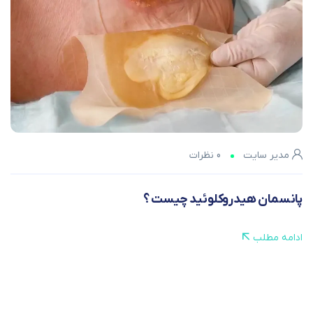
مدیر سایت
0 نظرات
پانسمان هیدروکلوئید چیست ؟
ادامه مطلب