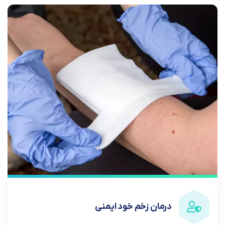
درمان زخم خود ایمنی