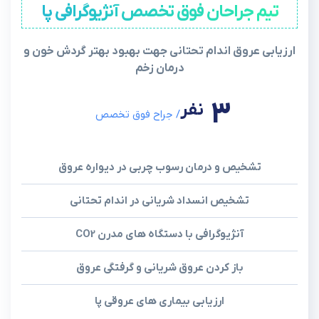
تیم جراحان فوق تخصص آنژیوگرافی پا
ارزیابی عروق اندام تحتانی جهت بهبود بهتر گردش خون و
درمان زخم
3
نفر
/ جراح فوق تخصص
تشخیص و درمان رسوب چربی در دیواره عروق
تشخیص انسداد شریانی در اندام تحتانی
آنژیوگرافی با دستگاه های مدرن CO2
باز کردن عروق شریانی و گرفتگی عروق
ارزیابی بیماری های عروقی پا