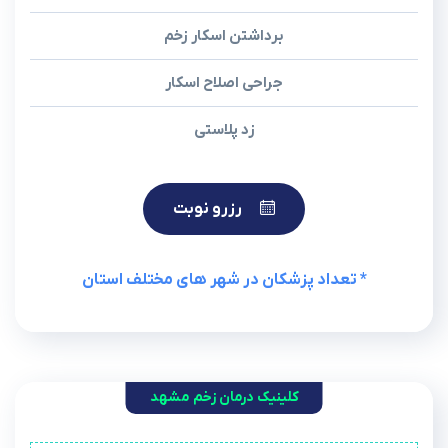
برداشتن اسکار زخم
جراحی اصلاح اسکار
زد پلاستی
رزرو نوبت
* تعداد پزشکان در شهر های مختلف استان
کلینیک درمان زخم مشهد