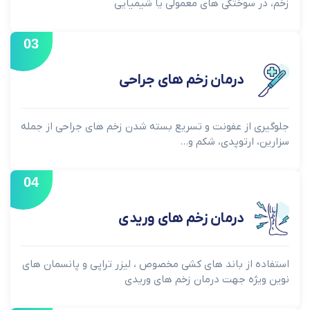
زخم، در سوختگی های معمولی یا شیمیایی
03
درمان زخم های جراحی
جلوگیری از عفونت و تسریع بسته شدن زخم های جراحی از جمله
سزارین، ارتوپدی، شکم و...
04
درمان زخم های وریدی
استفاده از باند های کشی مخصوص ، لیزر تراپی و پانسمان های
نوین ویژه جهت درمان زخم های وریدی