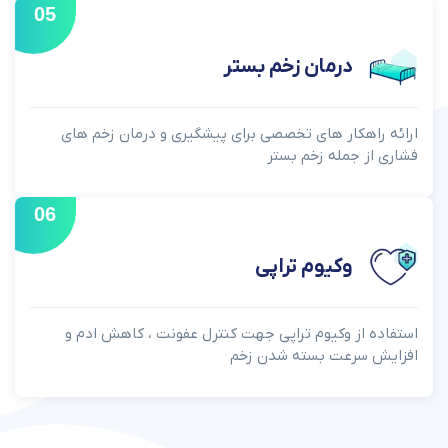
05
درمان زخم بستر
ارائه راهکار های تخصصی برای پیشگیری و درمان زخم‌ های
فشاری از جمله زخم بستر
06
وکیوم تراپی
استفاده از وکیوم تراپی جهت کنترل عفونت ، کاهش ادم و
افزایش سرعت بسته شدن زخم