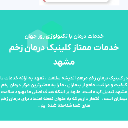
خدمات درمان با تکنولوژی روز جهان
خدمات
ممتاز
کلینیک
درمان
زخم
مشهد
در کلینیک درمان زخم مرهم اندیشه سلامت ، تعهد به ارائه خدمات با
کیفیت و مراقبت جامع از بیماران ، ما را به معتبرترین مرکز درمان زخم
مشهد تبدیل کرده است. علاوه بر اینکه هدف اصلی ما بهبود سلامت
بیماران است ، افتخار داریم که به عنوان نقطه اعتماد برای درمان زخم‌
های شما شناخته شده‌ ایم .