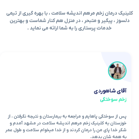
کلینیک درمان زخم مرهم اندیشه سلامت ، با بهره گیری از تیمی
دلسوز ، پیگیر و متبحر ، در منزل هم کنار شماست و بهترین
خدمات پرستاری را به شما ارائه می نماید .
آقای شاهوردی
زخم سوختگی
پس از سوختگی پاهایم و مراجعه به بیمارستان و نتیجه نگرفتن ، از
خوزستان به کلینیک زخم مرهم اندیشه سلامت در مشهد آمدم و
شکر خدا پای من را درمان کردند و از خدا میخوام سلامت و طول عمر
به همه شان بدهد.