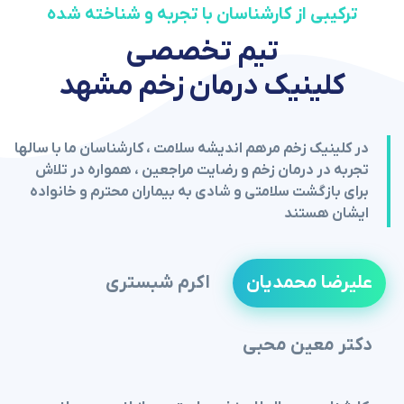
ترکیبی از کارشناسان با تجربه و شناخته شده
تیم تخصصی
کلینیک درمان زخم مشهد
در کلینیک زخم مرهم اندیشه سلامت ، کارشناسان ما با سالها
تجربه در درمان زخم و رضایت مراجعین ، همواره در تلاش
برای بازگشت سلامتی و شادی به بیماران محترم و خانواده
ایشان هستند
علیرضا محمدیان
اکرم شبستری
دکتر معین محبی