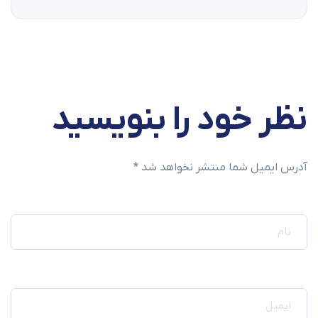
ود را بنویسید
شما منتشر نخواهد شد *