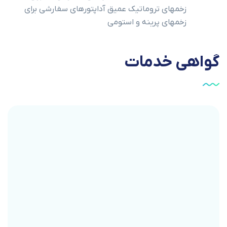
زخمهای تروماتیک عمیق آداپتورهای سفارشی برای
زخمهای پرینه و استومی
گواهی
خدمات