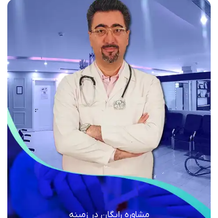
مشاوره رایگان در زمینه