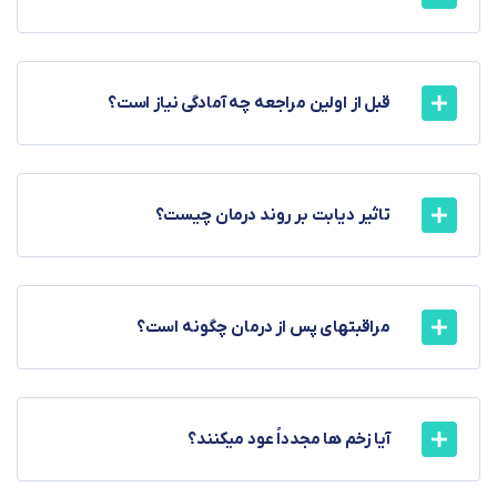
قبل از اولین مراجعه چه آمادگی نیاز است؟
تاثیر دیابت بر روند درمان چیست؟
مراقبتهای پس از درمان چگونه است؟
آیا زخم ها مجدداً عود میکنند؟