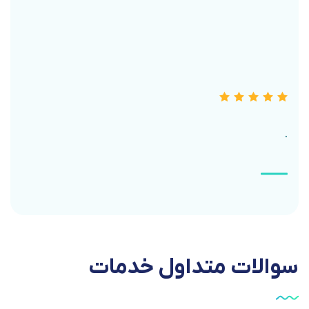
.
سوالات
متداول
خدمات