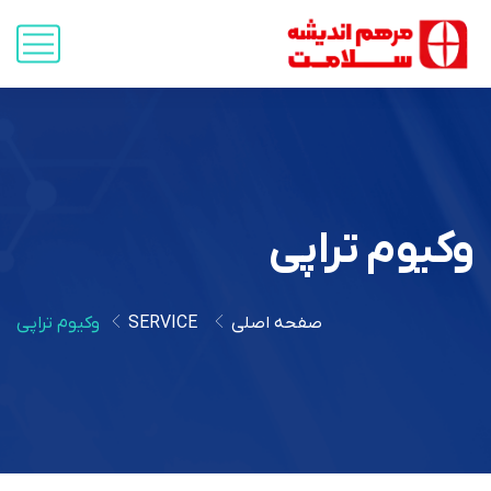
وکیوم تراپی
صفحه اصلی
SERVICE
وکیوم تراپی