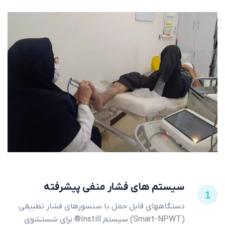
سیستم های فشار منفی پیشرفته
1
دستگاههای قابل حمل با سنسورهای فشار تطبیقی
(Smart-NPWT) سیستم Instill® برای شستشوی