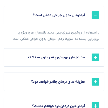
آیا درمان بدون جراحی ممکن است؟
با استفاده از روشهای غیرتهاجمی مانند پانسمان های ویژه یا
لیزرتراپی بسته به شرایط زخم ، درمان بدون جراحی ممکن است
مدت زمان بهبودی چقدر طول میکشد؟
هزینه های درمان چقدر خواهد بود؟
آیا در حین درمان درد خواهم داشت؟