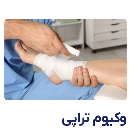
وکیوم تراپی