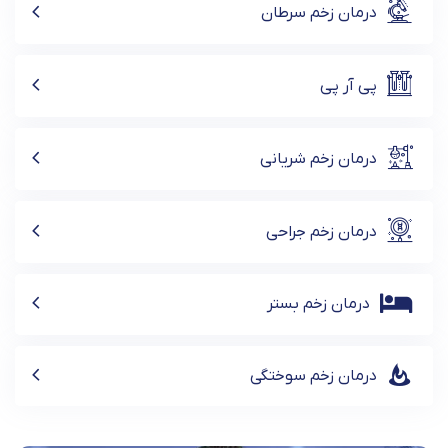
درمان زخم سرطان
پی آر پی
درمان زخم شریانی
درمان زخم جراحی
درمان زخم بستر
درمان زخم سوختگی