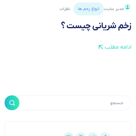
مدیر سایت
انواع زخم ها
نظرات
زخم شریانی چیست ؟
ادامه مطلب