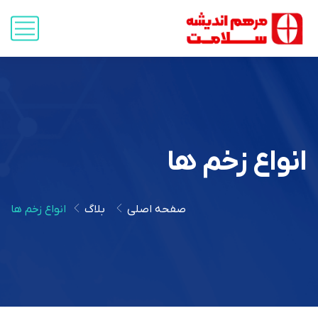
انواع زخم ها
صفحه اصلی
بلاگ
انواع زخم ها