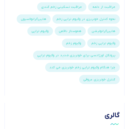
مراقبت از دلمه
مراقبت تسکینی زخم کندی
نحوه کنترل خونریزی در وکیوم تراپی زخم
هایپرگرانولاسیون
هایپرگرانولیشن
هموستاز ناقص
وکیوم تراپی
وکیوم تراپی زخم
وکیوم زخم
پروتکل اورژانسی برای خونریزی شدید در وکیوم تراپی
چرا هنگام وکیوم تراپی زخم خونریزی می کند
کنترل خونریزی عروقی
گالری