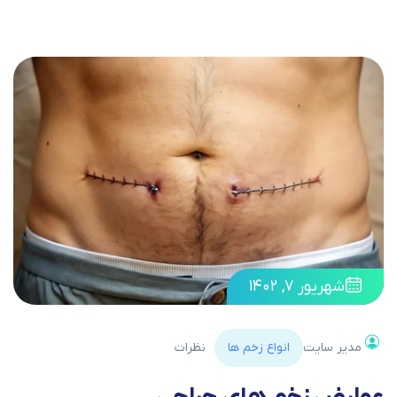
شهریور ۷, ۱۴۰۲
مدیر سایت
انواع زخم ها
نظرات