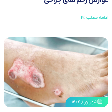
عوارض زخم های جراحی
ادامه مطلب
شهریور ۱, ۱۴۰۲