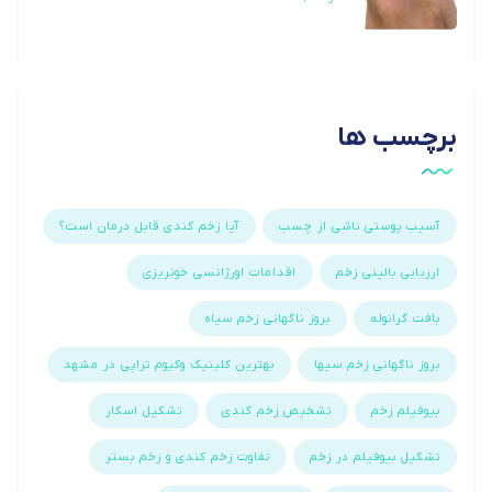
برچسب ها
آسیب پوستی ناشی از چسب
آیا زخم کندی قابل درمان است؟
ارزیابی بالینی زخم
اقدامات اورژانسی خونریزی
بافت گرانوله
بروز ناگهانی زخم سیاه
بروز ناگهانی زخم سیها
بهترین کلینیک وکیوم تراپی در مشهد
بیوفیلم زخم
تشخیص زخم کندی
تشکیل اسکار
تشکیل بیوفیلم در زخم
تفاوت زخم کندی و زخم بستر