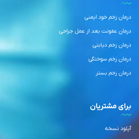
درمان زخم خود ایمنی
درمان عفونت بعد از عمل جراحی
درمان زخم دیابتی
درمان زخم سوختگی
درمان زخم بستر
برای مشتریان
آپلود نسخه