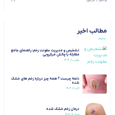
مطالب اخیر
تشخیص و مدیریت عفونت زخم: راهنمای جامع
مقابله با چالش میکروبی
بهمن ۲۰, ۱۴۰۴
دلمه چیست ؟ همه چیز درباره زخم های خشک
شده
آبان ۱۸, ۱۴۰۴
درمان زخم خشک شده
مرداد ۱۹, ۱۴۰۴