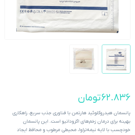
۶۲.۸۳۶
تومان
پانسمان هیدروکلوئید هارتمن با فناوری جذب سریع، راهکاری
بهینه برای درمان زخم‌های اگزوداتیو است. این پانسمان
خودچسب با لایه نیمه‌تراوا، محیطی مرطوب و محافظ ایجاد