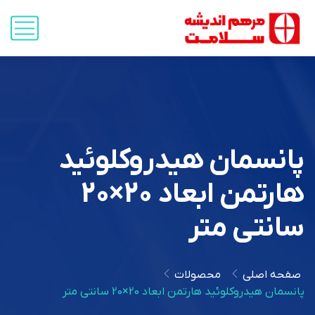
پانسمان هیدروکلوئید
هارتمن ابعاد 20×20
سانتی متر
صفحه اصلی
محصولات
پانسمان هیدروکلوئید هارتمن ابعاد 20×20 سانتی متر