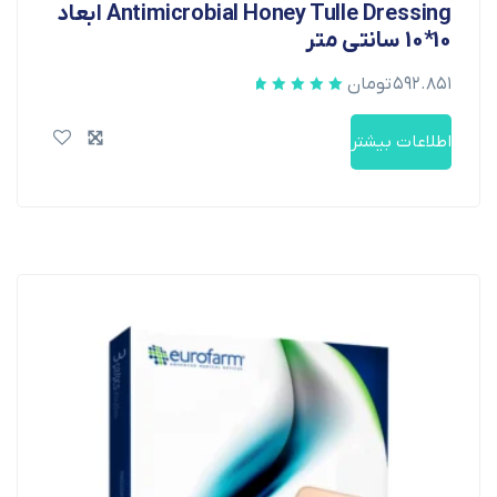
Antimicrobial Honey Tulle Dressing ابعاد
10*10 سانتی متر
۵۹۲.۸۵۱
تومان
اطلاعات بیشتر