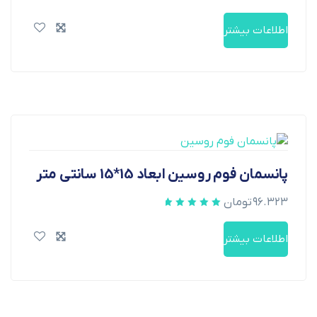
اطلاعات بیشتر
پانسمان فوم روسین ابعاد 15*15 سانتی متر
۹۶.۳۲۳
تومان
اطلاعات بیشتر