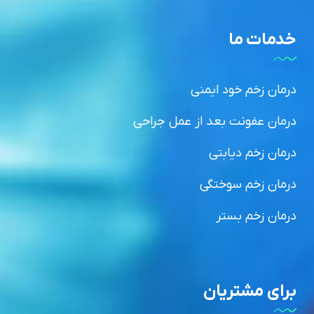
خدمات ما
درمان زخم خود ایمنی
درمان عفونت بعد از عمل جراحی
درمان زخم دیابتی
درمان زخم سوختگی
درمان زخم بستر
برای مشتریان