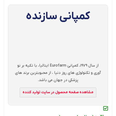
کمپانی سازنده
از سال 1979، کمپانی Eurofarm ایتالیا، با تکیه بر نو
آوری و تکنولوژی های روز دنیا ، از محبوبترین برند های
پزشکی در جهان می باشد.
مشاهده صفحه محصول در سایت تولید کننده