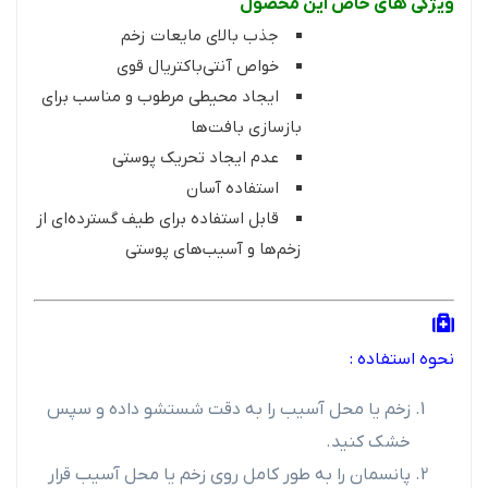
ویژگی های خاص این محصول
جذب بالای مایعات زخم
خواص آنتی‌باکتریال قوی
ایجاد محیطی مرطوب و مناسب برای
بازسازی بافت‌ها
عدم ایجاد تحریک پوستی
استفاده آسان
قابل استفاده برای طیف گسترده‌ای از
زخم‌ها و آسیب‌های پوستی
نحوه استفاده :
زخم یا محل آسیب را به دقت شستشو داده و سپس
خشک کنید.
پانسمان را به طور کامل روی زخم یا محل آسیب قرار