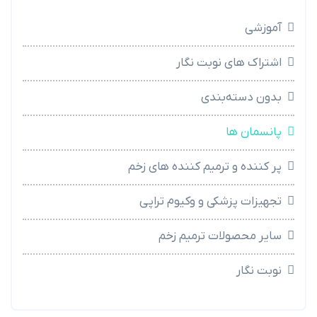
آموزشی
اشتراک های نوبت نگار
بدون دسته‌بندی
پانسمان ها
پر کننده و ترمیم کننده های زخم
تجهیزات پزشکی و وکیوم تراپی
سایر محصولات ترمیم زخم
نوبت نگار