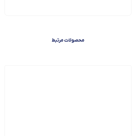
محصولات مرتبط