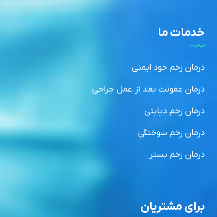
خدمات ما
درمان زخم خود ایمنی
درمان عفونت بعد از عمل جراحی
درمان زخم دیابتی
درمان زخم سوختگی
درمان زخم بستر
برای مشتریان