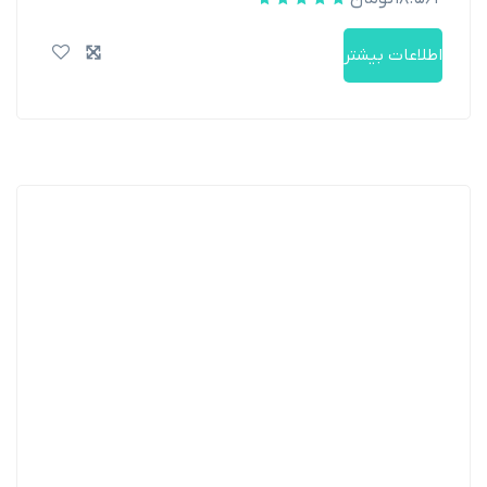
اطلاعات بیشتر