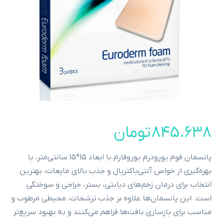
۸۴۵.۶۳۸
تومان
پانسمان فوم یورودرم یوروفارم با ابعاد 15*15 سانتی‌متر، با
بهره‌گیری از خواص آنتی‌باکتریال و جذب بالای مایعات، بهترین
انتخاب برای درمان زخم‌های دیابتی، بستر، جراحی و سوختگی
است. این پانسمان‌ها علاوه بر جذب ترشحات، محیطی مرطوب و
مناسب برای بازسازی بافت‌ها فراهم می‌کنند و به بهبود سریع‌تر