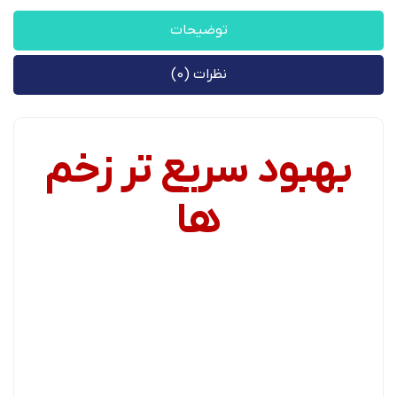
توضیحات
نظرات (0)
بهبود سریع تر زخم
ها