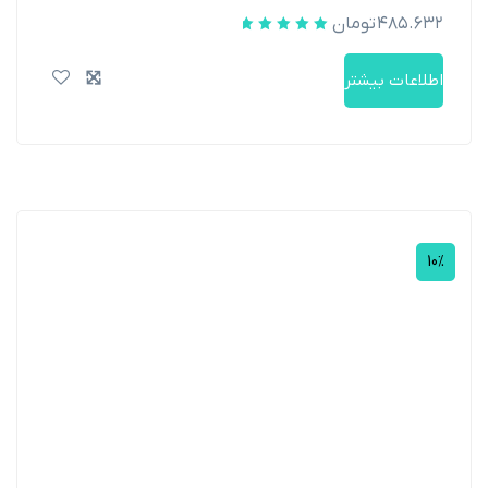
۴۸۵.۶۳۲
تومان
اطلاعات بیشتر
10%