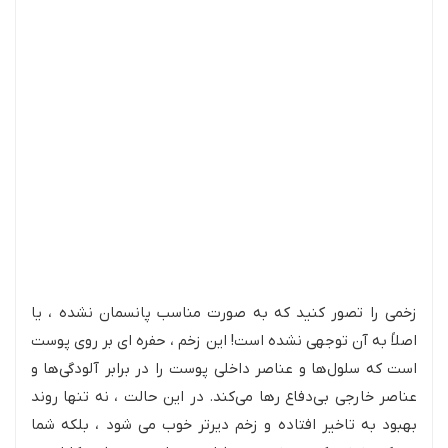
زخمی را تصور کنید که به صورت مناسب پانسمان نشده ، یا
اصلاً به آن توجهی نشده است! این زخم ، حفره ای بر روی پوست
است که سلول‌ها و عناصر داخلی پوست را در برابر آلودگی‌ها و
عناصر خارجی بی‌دفاع رها می‌کند. در این حالت ، نه تنها روند
بهبود به تاخیر افتاده و زخم دیرتر خوب می شود ، بلکه شما