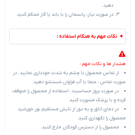
دهید.
در صورت نیاز، پانسمان را با باند یا گاز محکم کنید.
نکات مهم به هنگام استفاده :
هشدار ها و نکات مهم :
از تماس محصول با چشم به شدت خودداری نمایید. در
صورت تماس ، حتما با آب فراوان شستشو دهید.
در صورت بروز حساسیت ، استفاده از محصول را متوقف
کرده و با پزشک مشورت کنید.
در دمای اتاق و به دور از تابش مستقیم نور خورشید
محصول را نگهداری کنید.
محصول را از دسترس کودکان خارج کنید.