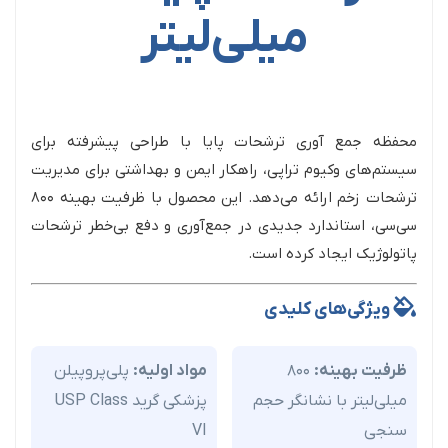
میلی‌لیتر
محفظه جمع آوری ترشحات پایا با طراحی پیشرفته برای
سیستم‌های وکیوم تراپی، راهکار ایمن و بهداشتی برای مدیریت
ترشحات زخم ارائه می‌دهد. این محصول با ظرفیت بهینه ۸۰۰
سی‌سی، استاندارد جدیدی در جمع‌آوری و دفع بی‌خطر ترشحات
پاتولوژیک ایجاد کرده است.
ویژگی‌های کلیدی
ظرفیت بهینه:
۸۰۰
مواد اولیه:
پلی‌پروپیلن
میلی‌لیتر با نشانگر حجم
پزشکی گرید USP Class
سنجی
VI