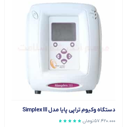
دستگاه وکیوم تراپی پایا مدل Simplex III
۵۷.۴۲۰.۰۰۰
تومان