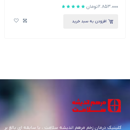
۲.۸۵۳.۰۰۰
تومان
افزودن به سبد خرید
کلینیک درمان زخم مرهم اندیشه سلامت ، با سابقه ای بالغ بر