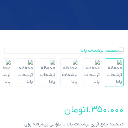
۱.۳۵۰.۰۰۰
تومان
محفظه جمع آوری ترشحات پایا با طراحی پیشرفته برای