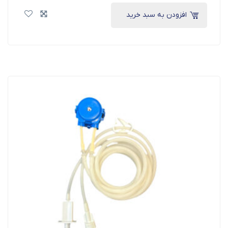
افزودن به سبد خرید