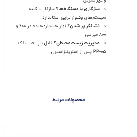
و غیراستریل
سازگاری با دستگاه‌ها؟
سازگار با کلیه
سیستم‌های وکیوم تراپی استاندارد
نشانگر پر شدن؟
نوار هشداردهنده در ۶۰۰ و
۸۰۰ سی‌سی
مدیریت زیست‌محیطی؟
قابل بازیافت با کد
PP-05 پس از استریلیزاسیون
محصولات مرتبط