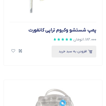
پمپ شستشو وکیوم تراپی کانفورت
۱.۱۸۲.۰۰۰
تومان
افزودن به سبد خرید