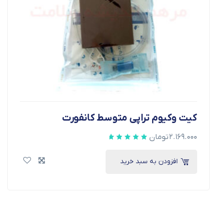
کیت وکیوم تراپی متوسط کانفورت
۲.۱۶۹.۰۰۰
تومان
افزودن به سبد خرید