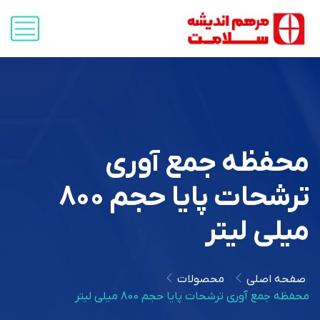
محفظه جمع آوری
ترشحات پایا حجم 800
میلی لیتر
صفحه اصلی
محصولات
محفظه جمع آوری ترشحات پایا حجم 800 میلی لیتر