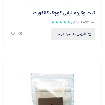
کیت وکیوم تراپی کوچک کانفورت
۱.۸۹۳.۰۰۰
تومان
افزودن به سبد خرید