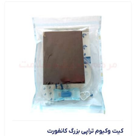
کیت وکیوم تراپی بزرگ کانفورت