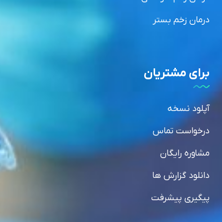
درمان زخم بستر
برای مشتریان
آپلود نسخه
درخواست تماس
مشاوره رایگان
دانلود گزارش ها
پیگیری پیشرفت