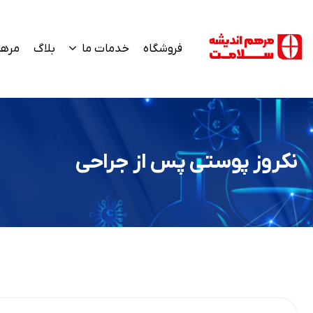
فروشگاه
خدمات ما
بلاگ
مرهم
نکروز پوستی پس از جراحی