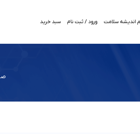
 اندیشه سلامت
ورود / ثبت نام
سبد خرید
صف