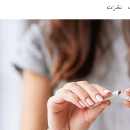
نظرات