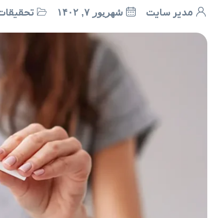
مدیر سایت
شهریور ۷, ۱۴۰۲
تحقیقات