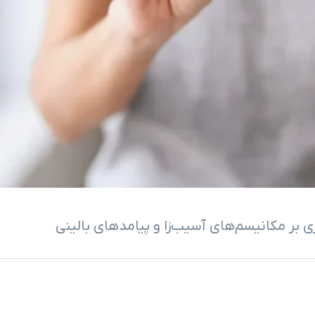
ی بر مکانیسم‌های آسیب‌زا و پیامدهای بالینی