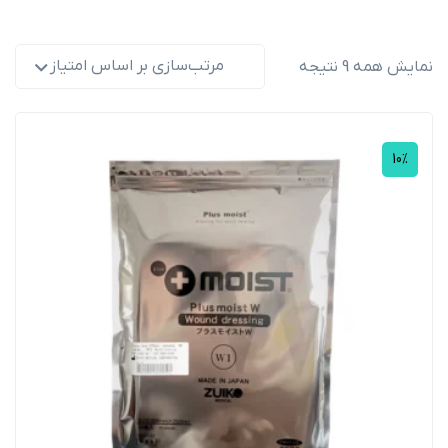
مرتب‌سازی بر اساس امتیاز
نمایش همه 9 نتیجه
10%