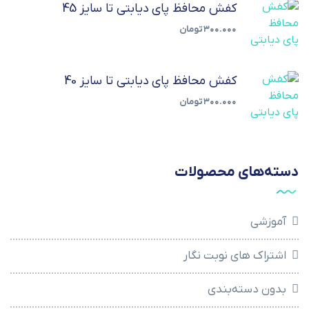
کفش محافظ پای دیابتی تا سایز 45
۳۰۰.۰۰۰
تومان
کفش محافظ پای دیابتی تا سایز 40
۳۰۰.۰۰۰
تومان
دسته‌های محصولات
آموزشی
اشتراک های نوبت نگار
بدون دسته‌بندی