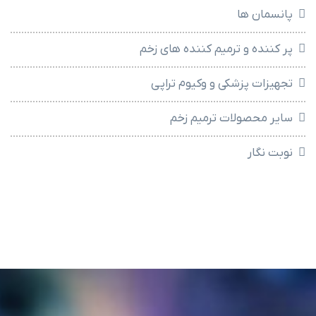
پانسمان ها
پر کننده و ترمیم کننده های زخم
تجهیزات پزشکی و وکیوم تراپی
سایر محصولات ترمیم زخم
نوبت نگار