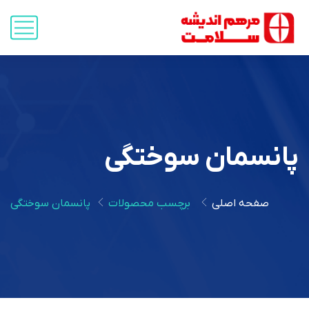
پانسمان سوختگی
صفحه اصلی
برچسب محصولات
پانسمان سوختگی