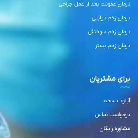
درمان عفونت بعد از عمل جراحی
درمان زخم دیابتی
درمان زخم سوختگی
درمان زخم بستر
برای مشتریان
آپلود نسخه
درخواست تماس
مشاوره رایگان