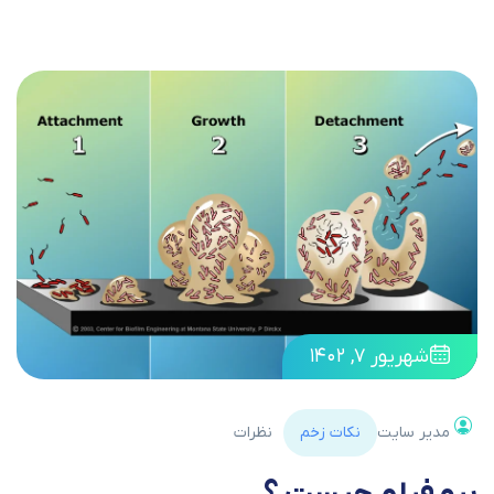
شهریور ۷, ۱۴۰۲
مدیر سایت
نکات زخم
نظرات