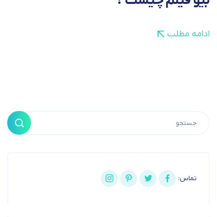
بیو فیلم چیست ؟
ادامه مطلب
تماس: