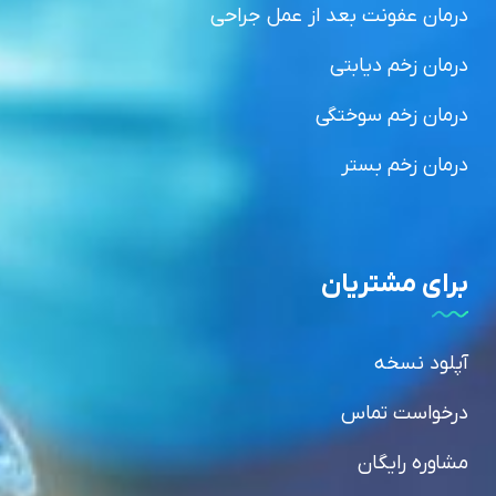
درمان عفونت بعد از عمل جراحی
درمان زخم دیابتی
درمان زخم سوختگی
درمان زخم بستر
برای مشتریان
آپلود نسخه
درخواست تماس
مشاوره رایگان