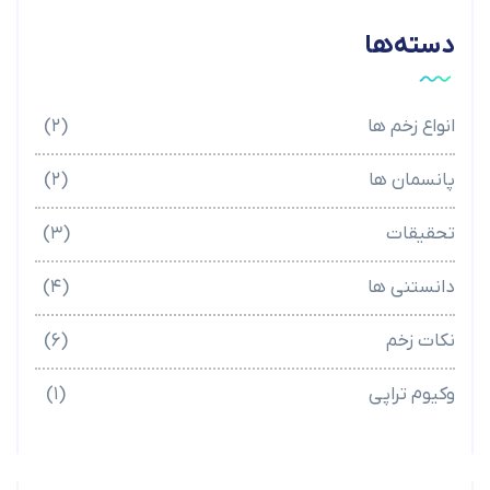
دسته‌ها
انواع زخم ها
(۲)
پانسمان ها
(۲)
تحقیقات
(۳)
دانستنی ها
(۴)
نکات زخم
(۶)
وکیوم تراپی
(۱)