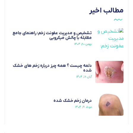
مطالب اخیر
تشخیص و مدیریت عفونت زخم: راهنمای جامع
مقابله با چالش میکروبی
بهمن ۲۰, ۱۴۰۴
دلمه چیست ؟ همه چیز درباره زخم های خشک
شده
آبان ۱۸, ۱۴۰۴
درمان زخم خشک شده
مرداد ۱۹, ۱۴۰۴