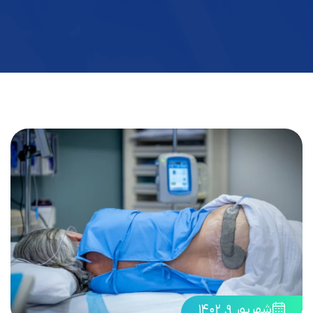
شهریور ۹, ۱۴۰۲