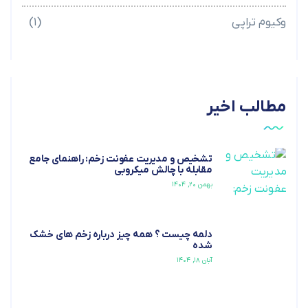
وکیوم تراپی
(۱)
مطالب اخیر
تشخیص و مدیریت عفونت زخم: راهنمای جامع
مقابله با چالش میکروبی
بهمن ۲۰, ۱۴۰۴
دلمه چیست ؟ همه چیز درباره زخم های خشک
شده
آبان ۱۸, ۱۴۰۴