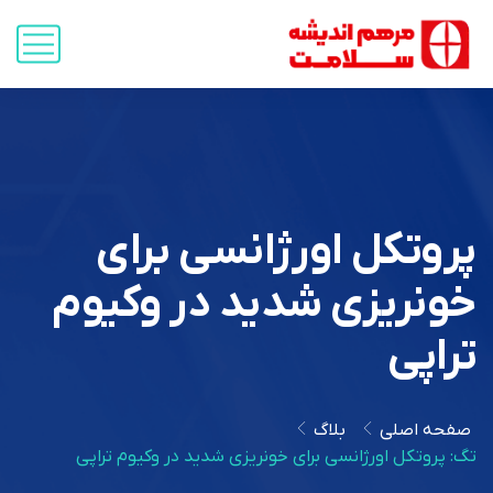
پروتکل اورژانسی برای
خونریزی شدید در وکیوم
تراپی
صفحه اصلی
بلاگ
تگ: پروتکل اورژانسی برای خونریزی شدید در وکیوم تراپی