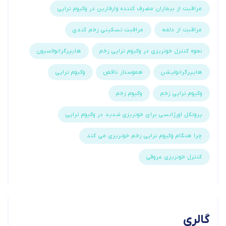
مراقبت از بیماران مصرف کننده وارفارین در وکیوم تراپی
مراقبت از دلمه
مراقبت تسکینی زخم کندی
نحوه کنترل خونریزی در وکیوم تراپی زخم
هایپرگرانولاسیون
هایپرگرانولیشن
هموستاز ناقص
وکیوم تراپی
وکیوم تراپی زخم
وکیوم زخم
پروتکل اورژانسی برای خونریزی شدید در وکیوم تراپی
چرا هنگام وکیوم تراپی زخم خونریزی می کند
کنترل خونریزی عروقی
گالری