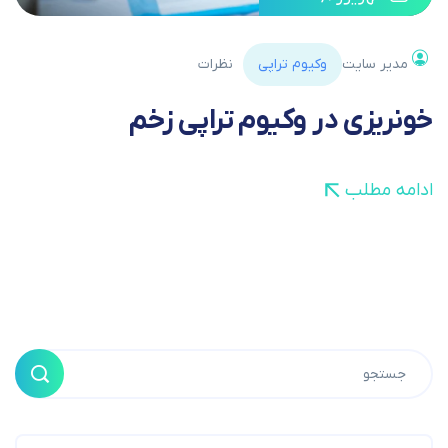
مدیر سایت
وکیوم تراپی
نظرات
خونریزی در وکیوم تراپی زخم
ادامه مطلب