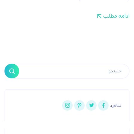
ادامه مطلب
تماس: