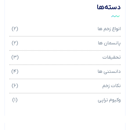
دسته‌ها
انواع زخم ها
(۲)
پانسمان ها
(۲)
تحقیقات
(۳)
دانستنی ها
(۴)
نکات زخم
(۶)
وکیوم تراپی
(۱)