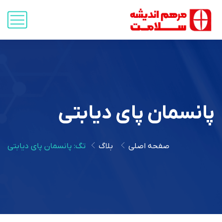
پانسمان پای دیابتی
صفحه اصلی
بلاگ
تگ: پانسمان پای دیابتی