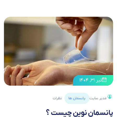
تیر ۳۱, ۱۴۰۴
مدیر سایت
پانسمان ها
نظرات
پانسمان نوین چیست ؟