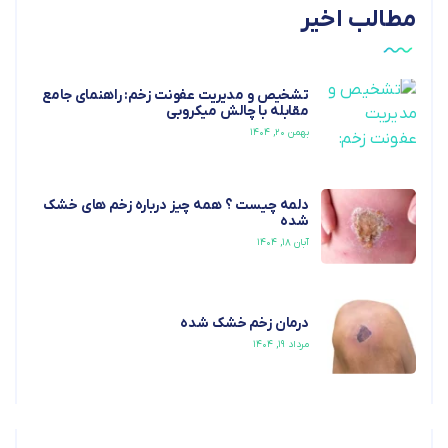
مطالب اخیر
تشخیص و مدیریت عفونت زخم: راهنمای جامع
مقابله با چالش میکروبی
بهمن ۲۰, ۱۴۰۴
دلمه چیست ؟ همه چیز درباره زخم های خشک
شده
آبان ۱۸, ۱۴۰۴
درمان زخم خشک شده
مرداد ۱۹, ۱۴۰۴