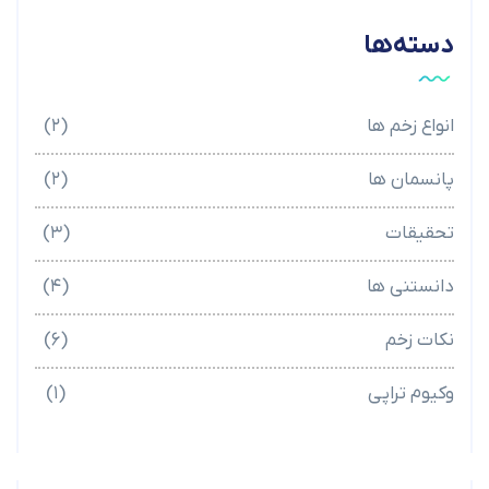
دسته‌ها
انواع زخم ها
(۲)
پانسمان ها
(۲)
تحقیقات
(۳)
دانستنی ها
(۴)
نکات زخم
(۶)
وکیوم تراپی
(۱)