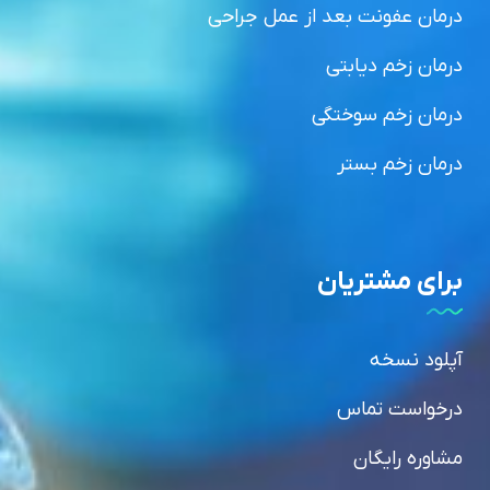
درمان عفونت بعد از عمل جراحی
درمان زخم دیابتی
درمان زخم سوختگی
درمان زخم بستر
برای مشتریان
آپلود نسخه
درخواست تماس
مشاوره رایگان