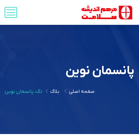
پانسمان نوین
صفحه اصلی
بلاگ
تگ: پانسمان نوین