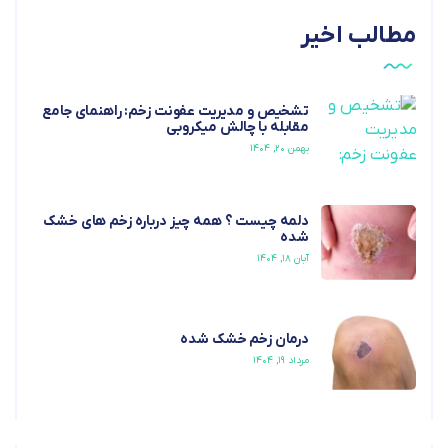
مطالب اخیر
تشخیص و مدیریت عفونت زخم: راهنمای جامع
مقابله با چالش میکروبی
بهمن ۲۰, ۱۴۰۴
دلمه چیست ؟ همه چیز درباره زخم های خشک
شده
آبان ۱۸, ۱۴۰۴
درمان زخم خشک شده
مرداد ۱۹, ۱۴۰۴