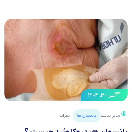
تیر ۳۰, ۱۴۰۴
مدیر سایت
پانسمان ها
نظرات