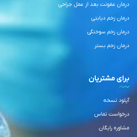
درمان عفونت بعد از عمل جراحی
درمان زخم دیابتی
درمان زخم سوختگی
درمان زخم بستر
برای مشتریان
آپلود نسخه
درخواست تماس
مشاوره رایگان