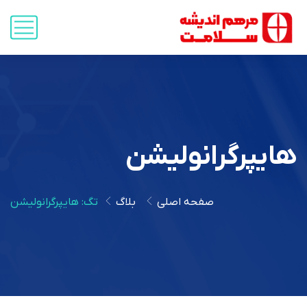
هایپرگرانولیشن
صفحه اصلی
بلاگ
تگ: هایپرگرانولیشن