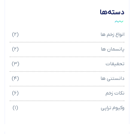
دسته‌ها
انواع زخم ها
(۲)
پانسمان ها
(۲)
تحقیقات
(۳)
دانستنی ها
(۴)
نکات زخم
(۶)
وکیوم تراپی
(۱)