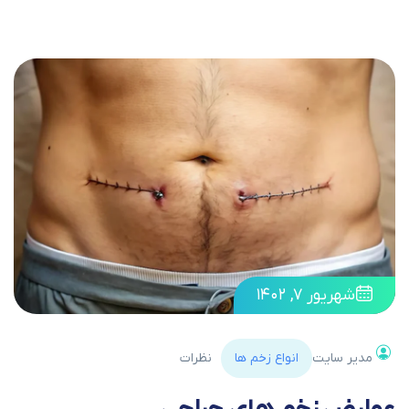
شهریور ۷, ۱۴۰۲
مدیر سایت
انواع زخم ها
نظرات