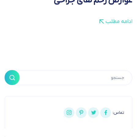
عوارض زخم های جراحی
ادامه مطلب
تماس: