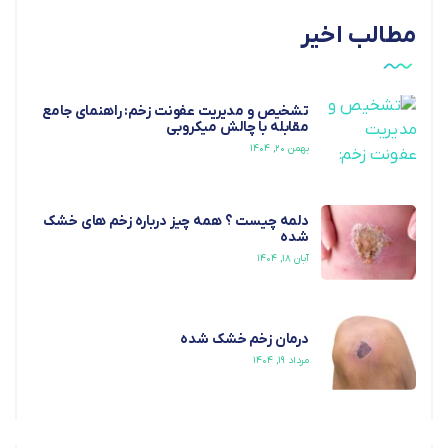
مطالب اخیر
تشخیص و مدیریت عفونت زخم: راهنمای جامع
مقابله با چالش میکروبی
بهمن ۲۰, ۱۴۰۴
دلمه چیست ؟ همه چیز درباره زخم های خشک
شده
آبان ۱۸, ۱۴۰۴
درمان زخم خشک شده
مرداد ۱۹, ۱۴۰۴