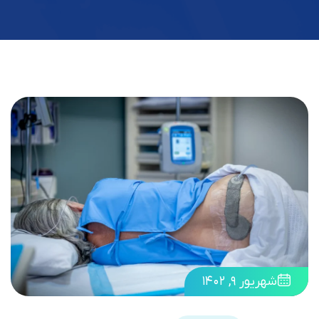
شهریور ۹, ۱۴۰۲