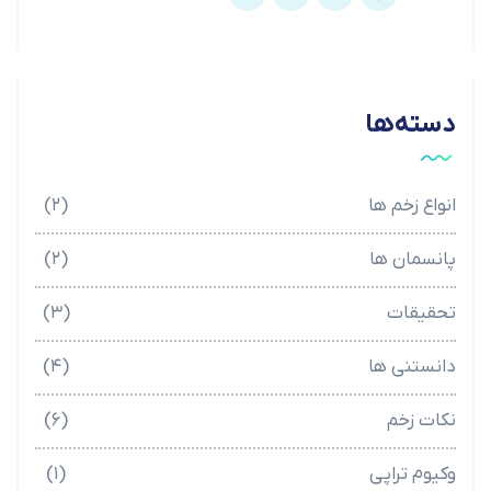
دسته‌ها
انواع زخم ها
(۲)
پانسمان ها
(۲)
تحقیقات
(۳)
دانستنی ها
(۴)
نکات زخم
(۶)
وکیوم تراپی
(۱)