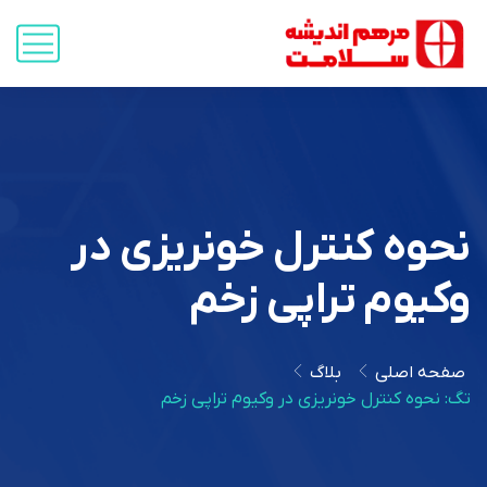
نحوه کنترل خونریزی در
وکیوم تراپی زخم
صفحه اصلی
بلاگ
تگ: نحوه کنترل خونریزی در وکیوم تراپی زخم