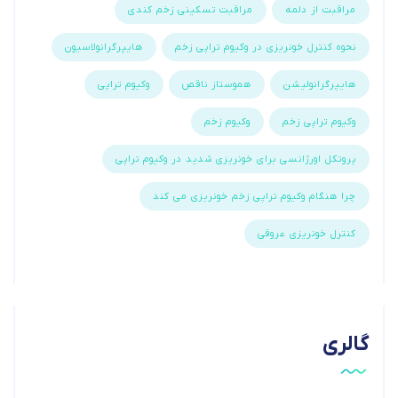
مراقبت از دلمه
مراقبت تسکینی زخم کندی
نحوه کنترل خونریزی در وکیوم تراپی زخم
هایپرگرانولاسیون
هایپرگرانولیشن
هموستاز ناقص
وکیوم تراپی
وکیوم تراپی زخم
وکیوم زخم
پروتکل اورژانسی برای خونریزی شدید در وکیوم تراپی
چرا هنگام وکیوم تراپی زخم خونریزی می کند
کنترل خونریزی عروقی
گالری