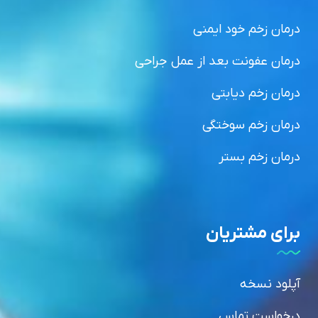
درمان زخم خود ایمنی
درمان عفونت بعد از عمل جراحی
درمان زخم دیابتی
درمان زخم سوختگی
درمان زخم بستر
برای مشتریان
آپلود نسخه
درخواست تماس