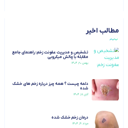
مطالب اخیر
تشخیص و مدیریت عفونت زخم: راهنمای جامع
مقابله با چالش میکروبی
بهمن ۲۰, ۱۴۰۴
دلمه چیست ؟ همه چیز درباره زخم های خشک
شده
آبان ۱۸, ۱۴۰۴
درمان زخم خشک شده
مرداد ۱۹, ۱۴۰۴