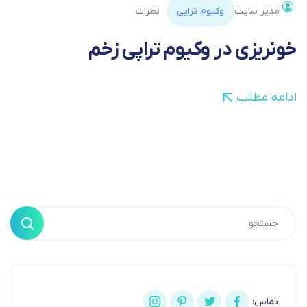
مدیر سایت
وکیوم تراپی
نظرات
خونریزی در وکیوم تراپی زخم
ادامه مطلب
تماس: