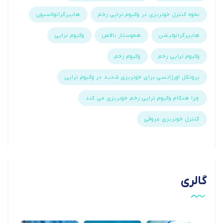
نحوه کنترل خونریزی در وکیوم تراپی زخم
هایپرگرانولاسیون
هایپرگرانولیشن
هموستاز ناقص
وکیوم تراپی
وکیوم تراپی زخم
وکیوم زخم
پروتکل اورژانسی برای خونریزی شدید در وکیوم تراپی
چرا هنگام وکیوم تراپی زخم خونریزی می کند
کنترل خونریزی عروقی
گالری