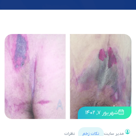
شهریور ۷, ۱۴۰۲
مدیر سایت
نکات زخم
نظرات