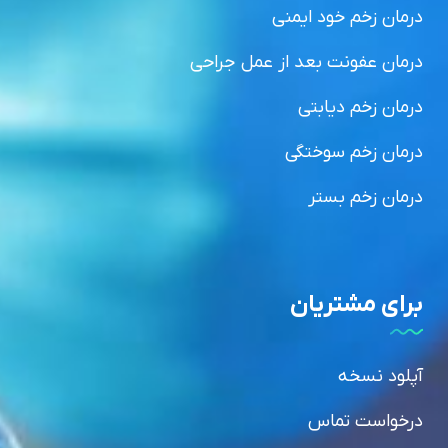
درمان زخم خود ایمنی
درمان عفونت بعد از عمل جراحی
درمان زخم دیابتی
درمان زخم سوختگی
درمان زخم بستر
برای مشتریان
آپلود نسخه
درخواست تماس