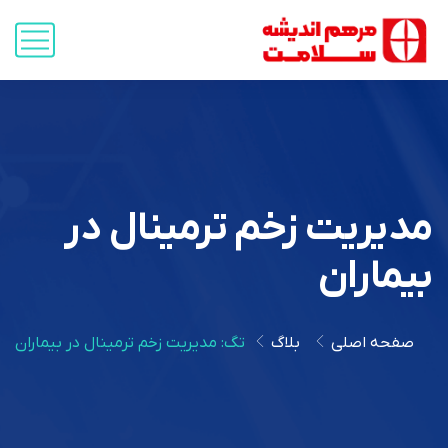
مدیریت زخم ترمینال در
بیماران
صفحه اصلی
بلاگ
تگ: مدیریت زخم ترمینال در بیماران