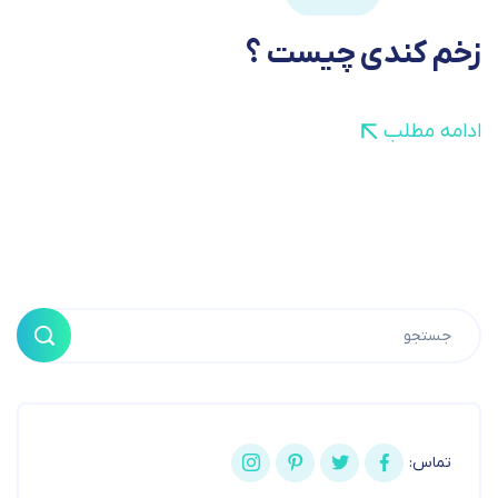
زخم کندی چیست ؟
ادامه مطلب
تماس: