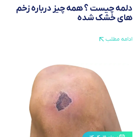
دلمه چیست ؟ همه چیز درباره زخم
های خشک شده
ادامه مطلب