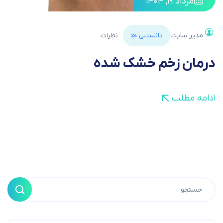
مرداد ۱۹, ۱۴۰۴
مدیر سایت
دانستنی ها
نظرات
درمان زخم خشک شده
ادامه مطلب