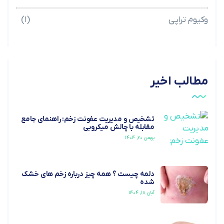
وکیوم تراپی
(۱)
مطالب اخیر
تشخیص و مدیریت عفونت زخم: راهنمای جامع
مقابله با چالش میکروبی
بهمن ۲۰, ۱۴۰۴
دلمه چیست ؟ همه چیز درباره زخم های خشک
شده
آبان ۱۸, ۱۴۰۴