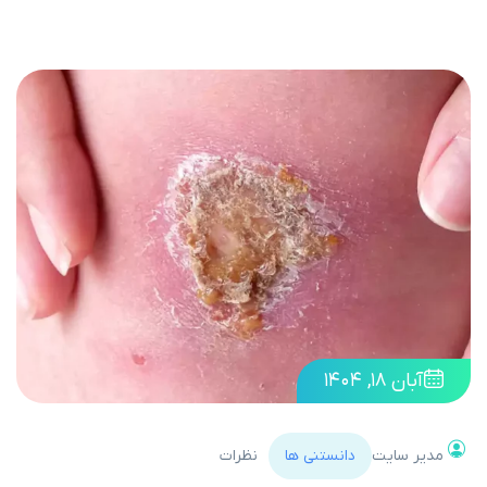
آبان ۱۸, ۱۴۰۴
مدیر سایت
دانستنی ها
نظرات