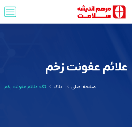
علائم عفونت زخم
صفحه اصلی
بلاگ
تگ: علائم عفونت زخم