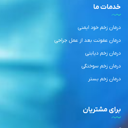
خدمات ما
درمان زخم خود ایمنی
درمان عفونت بعد از عمل جراحی
درمان زخم دیابتی
درمان زخم سوختگی
درمان زخم بستر
برای مشتریان