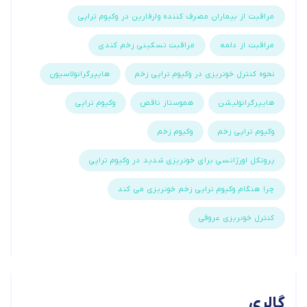
مراقبت از بیماران مصرف کننده وارفارین در وکیوم تراپی
مراقبت از دلمه
مراقبت تسکینی زخم کندی
نحوه کنترل خونریزی در وکیوم تراپی زخم
هایپرگرانولاسیون
هایپرگرانولیشن
هموستاز ناقص
وکیوم تراپی
وکیوم تراپی زخم
وکیوم زخم
پروتکل اورژانسی برای خونریزی شدید در وکیوم تراپی
چرا هنگام وکیوم تراپی زخم خونریزی می کند
کنترل خونریزی عروقی
گالری