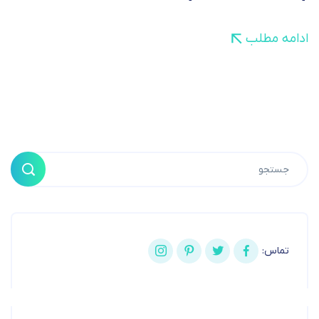
ادامه مطلب
تماس: