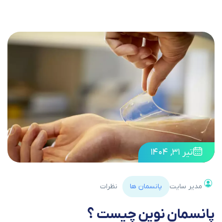
تیر ۳۱, ۱۴۰۴
مدیر سایت
پانسمان ها
نظرات
پانسمان نوین چیست ؟