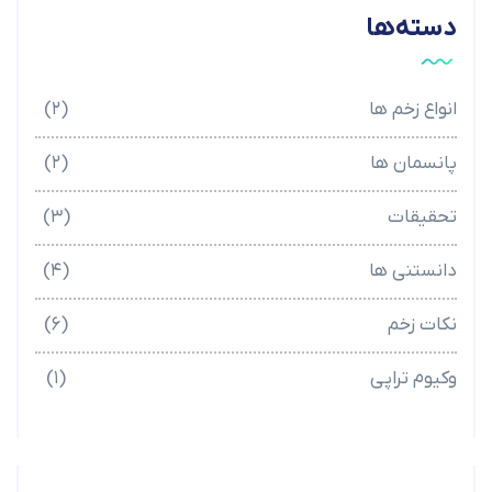
دسته‌ها
انواع زخم ها
(۲)
پانسمان ها
(۲)
تحقیقات
(۳)
دانستنی ها
(۴)
نکات زخم
(۶)
وکیوم تراپی
(۱)