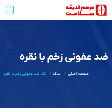
ضد عفونی زخم با نقره
صفحه اصلی
بلاگ
تگ: ضد عفونی زخم با نقره