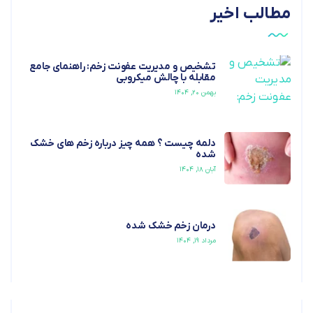
مطالب اخیر
تشخیص و مدیریت عفونت زخم: راهنمای جامع
مقابله با چالش میکروبی
بهمن ۲۰, ۱۴۰۴
دلمه چیست ؟ همه چیز درباره زخم های خشک
شده
آبان ۱۸, ۱۴۰۴
درمان زخم خشک شده
مرداد ۱۹, ۱۴۰۴