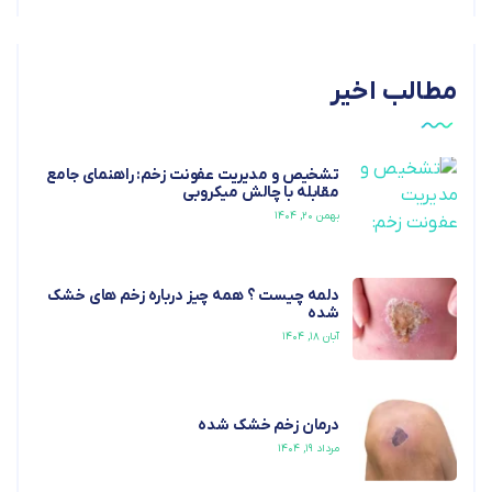
مطالب اخیر
تشخیص و مدیریت عفونت زخم: راهنمای جامع
مقابله با چالش میکروبی
بهمن ۲۰, ۱۴۰۴
دلمه چیست ؟ همه چیز درباره زخم های خشک
شده
آبان ۱۸, ۱۴۰۴
درمان زخم خشک شده
مرداد ۱۹, ۱۴۰۴