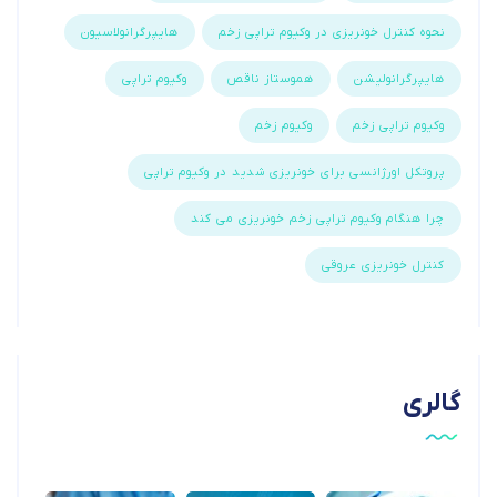
نحوه کنترل خونریزی در وکیوم تراپی زخم
هایپرگرانولاسیون
هایپرگرانولیشن
هموستاز ناقص
وکیوم تراپی
وکیوم تراپی زخم
وکیوم زخم
پروتکل اورژانسی برای خونریزی شدید در وکیوم تراپی
چرا هنگام وکیوم تراپی زخم خونریزی می کند
کنترل خونریزی عروقی
گالری