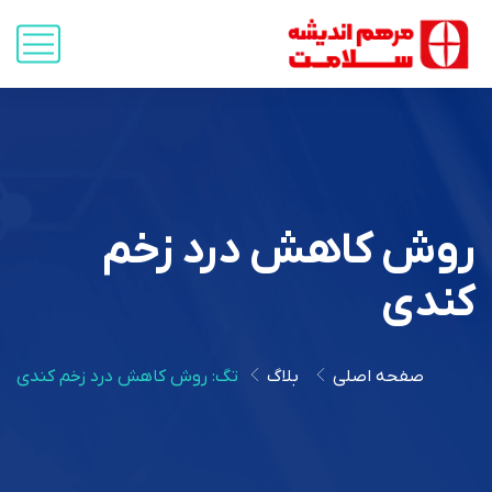
روش کاهش درد زخم
کندی
صفحه اصلی
بلاگ
تگ: روش کاهش درد زخم کندی