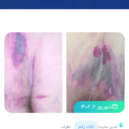
شهریور ۷, ۱۴۰۲
مدیر سایت
نکات زخم
نظرات