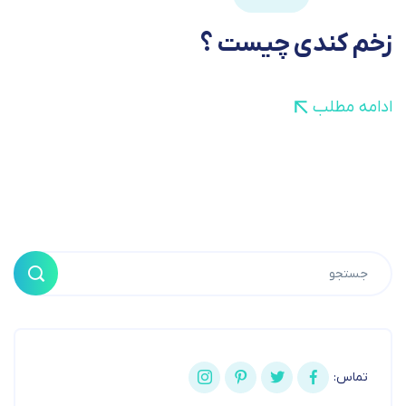
زخم کندی چیست ؟
ادامه مطلب
تماس: