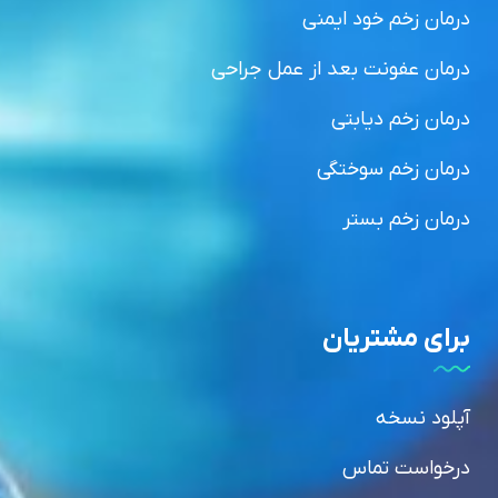
درمان زخم خود ایمنی
درمان عفونت بعد از عمل جراحی
درمان زخم دیابتی
درمان زخم سوختگی
درمان زخم بستر
برای مشتریان
آپلود نسخه
درخواست تماس