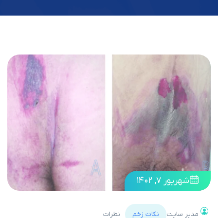
شهریور ۷, ۱۴۰۲
مدیر سایت
نکات زخم
نظرات