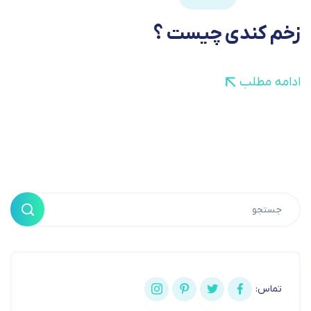
زخم کندی چیست ؟
ادامه مطلب
تماس: