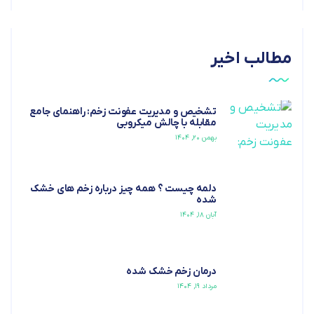
مطالب اخیر
تشخیص و مدیریت عفونت زخم: راهنمای جامع
مقابله با چالش میکروبی
بهمن ۲۰, ۱۴۰۴
دلمه چیست ؟ همه چیز درباره زخم های خشک
شده
آبان ۱۸, ۱۴۰۴
درمان زخم خشک شده
مرداد ۱۹, ۱۴۰۴