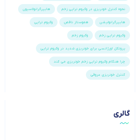
نحوه کنترل خونریزی در وکیوم تراپی زخم
هایپرگرانولاسیون
هایپرگرانولیشن
هموستاز ناقص
وکیوم تراپی
وکیوم تراپی زخم
وکیوم زخم
پروتکل اورژانسی برای خونریزی شدید در وکیوم تراپی
چرا هنگام وکیوم تراپی زخم خونریزی می کند
کنترل خونریزی عروقی
گالری