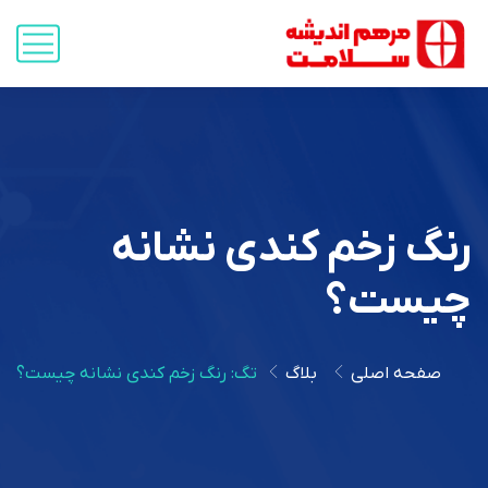
رنگ زخم کندی نشانه
چیست؟
صفحه اصلی
بلاگ
تگ: رنگ زخم کندی نشانه چیست؟