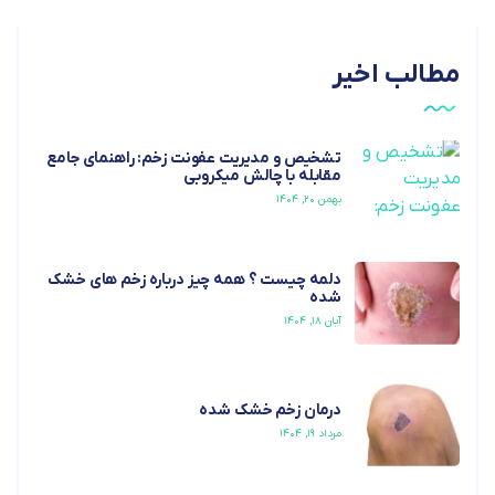
مطالب اخیر
تشخیص و مدیریت عفونت زخم: راهنمای جامع
مقابله با چالش میکروبی
بهمن ۲۰, ۱۴۰۴
دلمه چیست ؟ همه چیز درباره زخم های خشک
شده
آبان ۱۸, ۱۴۰۴
درمان زخم خشک شده
مرداد ۱۹, ۱۴۰۴