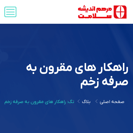
راهکار های مقرون به
صرفه زخم
صفحه اصلی
بلاگ
تگ: راهکار های مقرون به صرفه زخم