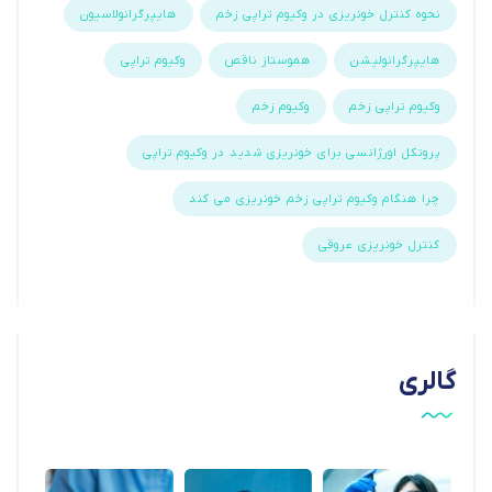
نحوه کنترل خونریزی در وکیوم تراپی زخم
هایپرگرانولاسیون
هایپرگرانولیشن
هموستاز ناقص
وکیوم تراپی
وکیوم تراپی زخم
وکیوم زخم
پروتکل اورژانسی برای خونریزی شدید در وکیوم تراپی
چرا هنگام وکیوم تراپی زخم خونریزی می کند
کنترل خونریزی عروقی
گالری