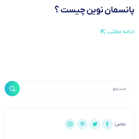
پانسمان نوین چیست ؟
ادامه مطلب
تماس: