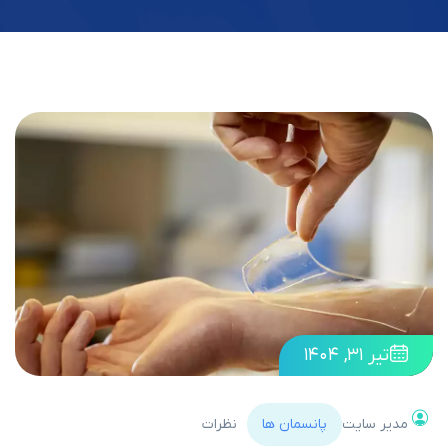
تیر ۳۱, ۱۴۰۴
مدیر سایت
پانسمان ها
نظرات