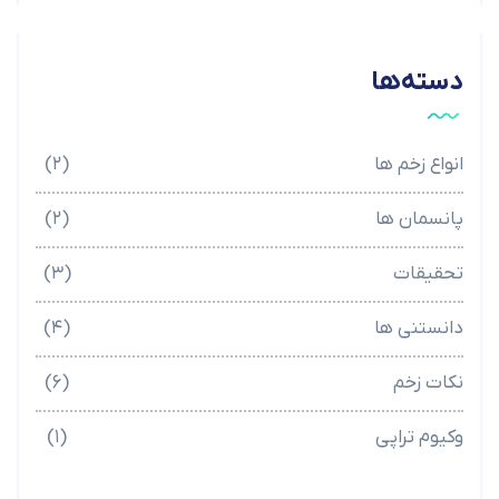
دسته‌ها
انواع زخم ها
(۲)
پانسمان ها
(۲)
تحقیقات
(۳)
دانستنی ها
(۴)
نکات زخم
(۶)
وکیوم تراپی
(۱)