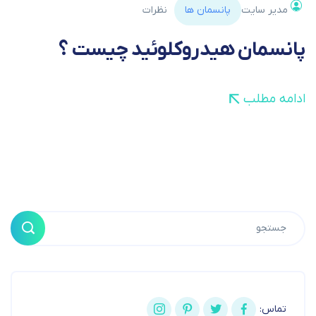
مدیر سایت
پانسمان ها
نظرات
پانسمان هیدروکلوئید چیست ؟
ادامه مطلب
تماس: