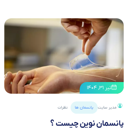
تیر ۳۱, ۱۴۰۴
مدیر سایت
پانسمان ها
نظرات
پانسمان نوین چیست ؟