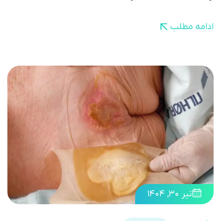
ادامه مطلب
تیر ۳۰, ۱۴۰۴