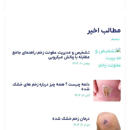
مطالب اخیر
تشخیص و مدیریت عفونت زخم: راهنمای جامع
مقابله با چالش میکروبی
بهمن ۲۰, ۱۴۰۴
دلمه چیست ؟ همه چیز درباره زخم های خشک
شده
آبان ۱۸, ۱۴۰۴
درمان زخم خشک شده
مرداد ۱۹, ۱۴۰۴