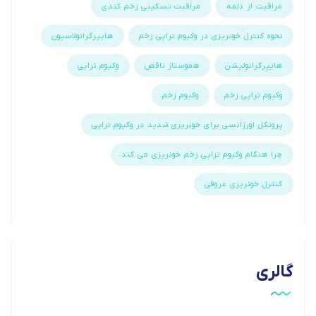
مراقبت از دلمه
مراقبت تسکینی زخم کندی
نحوه کنترل خونریزی در وکیوم تراپی زخم
هایپرگرانولاسیون
هایپرگرانولیشن
هموستاز ناقص
وکیوم تراپی
وکیوم تراپی زخم
وکیوم زخم
پروتکل اورژانسی برای خونریزی شدید در وکیوم تراپی
چرا هنگام وکیوم تراپی زخم خونریزی می کند
کنترل خونریزی عروقی
گالری