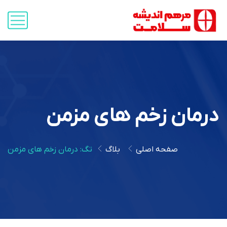
درمان زخم های مزمن
صفحه اصلی
بلاگ
تگ: درمان زخم های مزمن