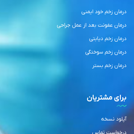
درمان زخم خود ایمنی
درمان عفونت بعد از عمل جراحی
درمان زخم دیابتی
درمان زخم سوختگی
درمان زخم بستر
برای مشتریان
آپلود نسخه
درخواست تماس