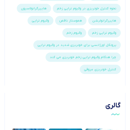
نحوه کنترل خونریزی در وکیوم تراپی زخم
هایپرگرانولاسیون
هایپرگرانولیشن
هموستاز ناقص
وکیوم تراپی
وکیوم تراپی زخم
وکیوم زخم
پروتکل اورژانسی برای خونریزی شدید در وکیوم تراپی
چرا هنگام وکیوم تراپی زخم خونریزی می کند
کنترل خونریزی عروقی
گالری