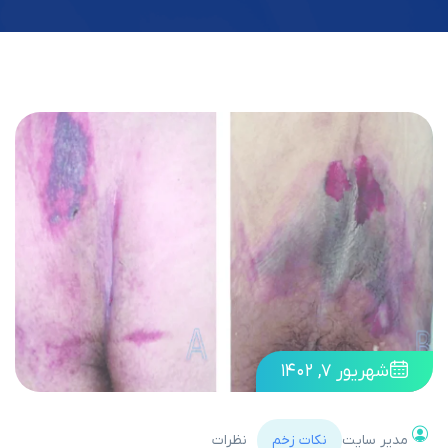
شهریور ۷, ۱۴۰۲
مدیر سایت
نکات زخم
نظرات