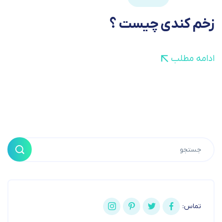
زخم کندی چیست ؟
ادامه مطلب
تماس: