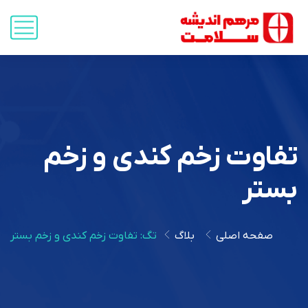
تفاوت زخم کندی و زخم
بستر
صفحه اصلی
بلاگ
تگ: تفاوت زخم کندی و زخم بستر