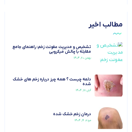
مطالب اخیر
تشخیص و مدیریت عفونت زخم: راهنمای جامع
مقابله با چالش میکروبی
بهمن ۲۰, ۱۴۰۴
دلمه چیست ؟ همه چیز درباره زخم های خشک
شده
آبان ۱۸, ۱۴۰۴
درمان زخم خشک شده
مرداد ۱۹, ۱۴۰۴