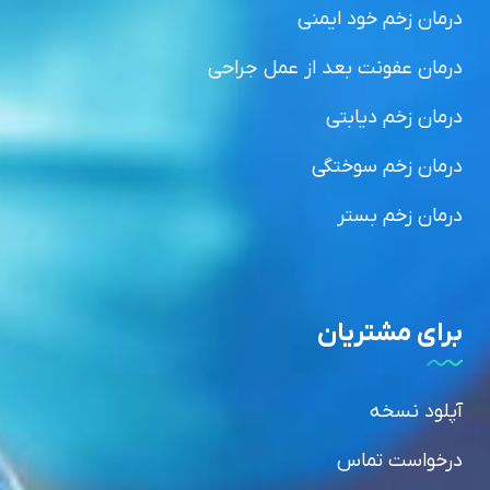
درمان زخم خود ایمنی
درمان عفونت بعد از عمل جراحی
درمان زخم دیابتی
درمان زخم سوختگی
درمان زخم بستر
برای مشتریان
آپلود نسخه
درخواست تماس