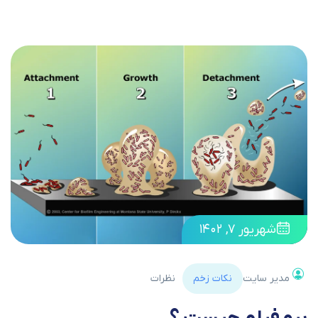
شهریور ۷, ۱۴۰۲
مدیر سایت
نکات زخم
نظرات