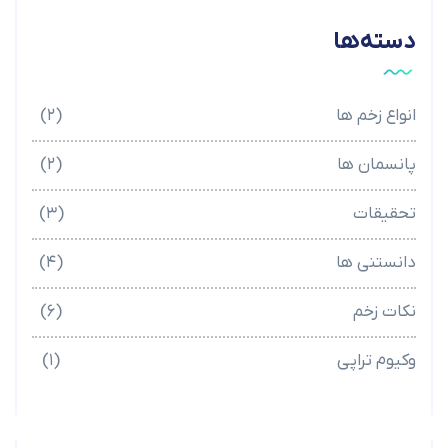
دسته‌ها
انواع زخم ها
(۲)
پانسمان ها
(۲)
تحقیقات
(۳)
دانستنی ها
(۴)
نکات زخم
(۶)
وکیوم تراپی
(۱)