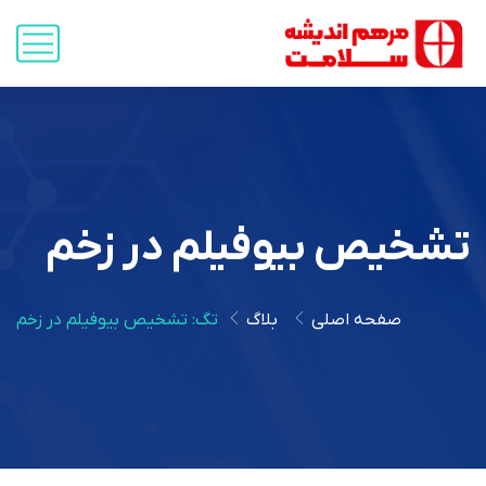
تشخیص بیوفیلم در زخم
صفحه اصلی
بلاگ
تگ: تشخیص بیوفیلم در زخم