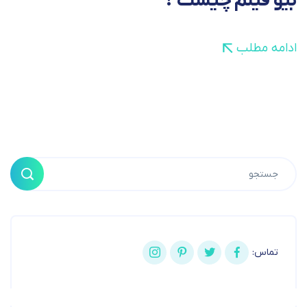
بیو فیلم چیست ؟
ادامه مطلب
تماس: