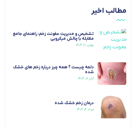
مطالب اخیر
تشخیص و مدیریت عفونت زخم: راهنمای جامع
مقابله با چالش میکروبی
بهمن ۲۰, ۱۴۰۴
دلمه چیست ؟ همه چیز درباره زخم های خشک
شده
آبان ۱۸, ۱۴۰۴
درمان زخم خشک شده
مرداد ۱۹, ۱۴۰۴