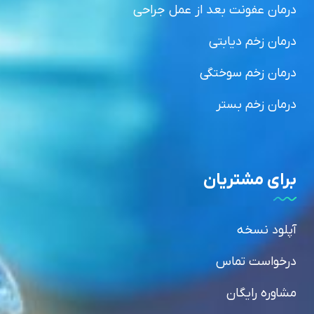
درمان عفونت بعد از عمل جراحی
درمان زخم دیابتی
درمان زخم سوختگی
درمان زخم بستر
برای مشتریان
آپلود نسخه
درخواست تماس
مشاوره رایگان