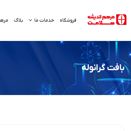
فروشگاه
خدمات ما
بلاگ
مرهم
بافت گرانوله