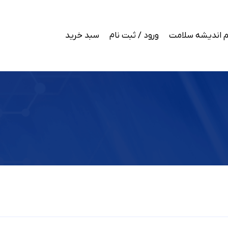
 اندیشه سلامت
ورود / ثبت نام
سبد خرید