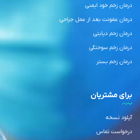
درمان زخم خود ایمنی
درمان عفونت بعد از عمل جراحی
درمان زخم دیابتی
درمان زخم سوختگی
درمان زخم بستر
برای مشتریان
آپلود نسخه
درخواست تماس