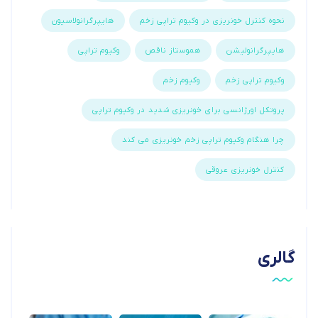
نحوه کنترل خونریزی در وکیوم تراپی زخم
هایپرگرانولاسیون
هایپرگرانولیشن
هموستاز ناقص
وکیوم تراپی
وکیوم تراپی زخم
وکیوم زخم
پروتکل اورژانسی برای خونریزی شدید در وکیوم تراپی
چرا هنگام وکیوم تراپی زخم خونریزی می کند
کنترل خونریزی عروقی
گالری