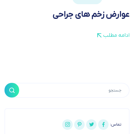
عوارض زخم های جراحی
ادامه مطلب
تماس: