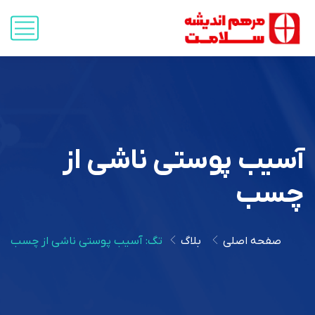
آسیب پوستی ناشی از
چسب
صفحه اصلی
بلاگ
تگ: آسیب پوستی ناشی از چسب