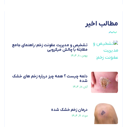
مطالب اخیر
تشخیص و مدیریت عفونت زخم: راهنمای جامع
مقابله با چالش میکروبی
بهمن ۲۰, ۱۴۰۴
دلمه چیست ؟ همه چیز درباره زخم های خشک
شده
آبان ۱۸, ۱۴۰۴
درمان زخم خشک شده
مرداد ۱۹, ۱۴۰۴