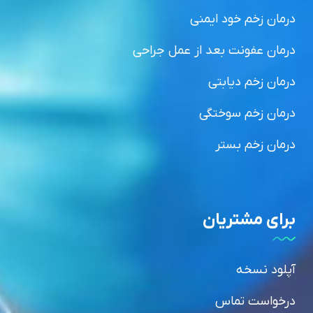
درمان زخم خود ایمنی
درمان عفونت بعد از عمل جراحی
درمان زخم دیابتی
درمان زخم سوختگی
درمان زخم بستر
برای مشتریان
آپلود نسخه
درخواست تماس