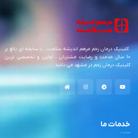
کلینیک درمان زخم مرهم اندیشه سلامت ، با سابقه ای بالغ بر
10 سال خدمت و رضایت مشتریان ، اولین و تخصصی ترین
کلینیک درمان زخم در مشهد می باشد
خدمات ما