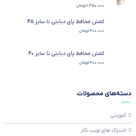
۱.۳۵۰.۰۰۰
تومان
کفش محافظ پای دیابتی تا سایز 45
۳۰۰.۰۰۰
تومان
کفش محافظ پای دیابتی تا سایز 40
۳۰۰.۰۰۰
تومان
دسته‌های محصولات
آموزشی
اشتراک های نوبت نگار