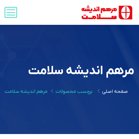
مرهم اندیشه سلامت
صفحه اصلی
برچسب محصولات
مرهم اندیشه سلامت