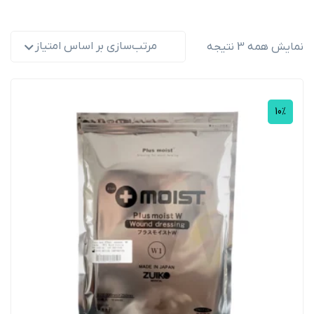
مرتب‌سازی بر اساس امتیاز
نمایش همه 3 نتیجه
10%