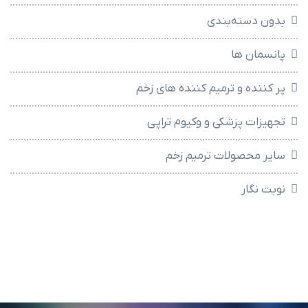
بدون دسته‌بندی
پانسمان ها
پر کننده و ترمیم کننده های زخم
تجهیزات پزشکی و وکیوم تراپی
سایر محصولات ترمیم زخم
نوبت نگار