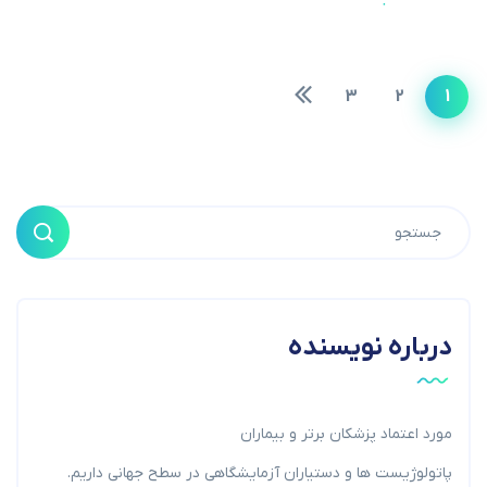
3
2
1
درباره نویسنده
مورد اعتماد پزشکان برتر و بیماران
پاتولوژیست ها و دستیاران آزمایشگاهی در سطح جهانی داریم.