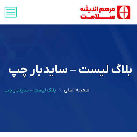
بلاگ لیست – سایدبار چپ
صفحه اصلی
بلاگ لیست – سایدبار چپ