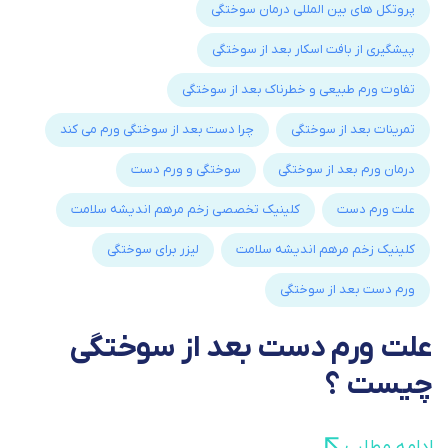
پروتکل های بین المللی درمان سوختگی
پیشگیری از بافت اسکار بعد از سوختگی
تفاوت ورم طبیعی و خطرناک بعد از سوختگی
تمرینات بعد از سوختگی
چرا دست بعد از سوختگی ورم می کند
درمان ورم بعد از سوختگی
سوختگی و ورم دست
علت ورم دست
کلینیک تخصصی زخم مرهم اندیشه سلامت
کلینیک زخم مرهم اندیشه سلامت
لیزر برای سوختگی
ورم دست بعد از سوختگی
علت ورم دست بعد از سوختگی
چیست ؟
ادامه مطلب