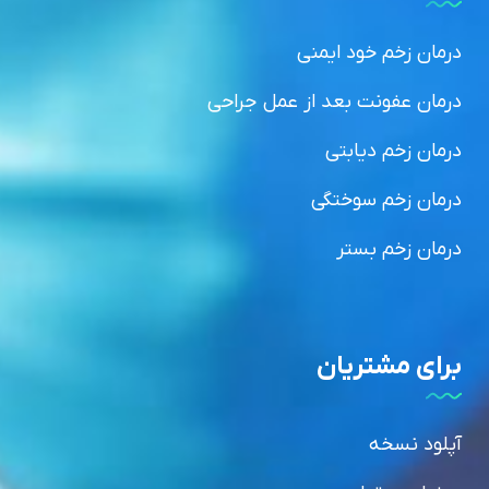
درمان زخم خود ایمنی
درمان عفونت بعد از عمل جراحی
درمان زخم دیابتی
درمان زخم سوختگی
درمان زخم بستر
برای مشتریان
آپلود نسخه