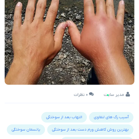
مدیر سایت
0 نظرات
آسیب رگ های لنفاوی
التهاب بعد از سوختگی
بهترین روش کاهش ورم دست بعد از سوختگی
پانسمان سوختگی