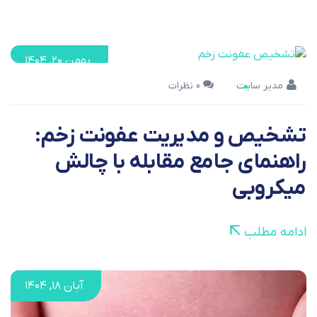
بهمن ۲۰, ۱۴۰۴
مدیر سایت
0 نظرات
تشخیص و مدیریت عفونت زخم:
راهنمای جامع مقابله با چالش
میکروبی
ادامه مطلب
آبان ۱۸, ۱۴۰۴