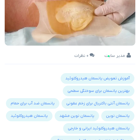
مدیر سایت
0 نظرات
آموزش تعویض پانسمان هیدروکلوئید
بهترین پانسمان برای سوختگی سطحی
پانسمان آنتی باکتریال برای زخم عفونی
پانسمان ضد آب برای حمام
پانسمان نوین
پانسمان نوین مشهد
پانسمان هیدروکلوئید
پانسمان هیدروکلوئید ایرانی و خارجی