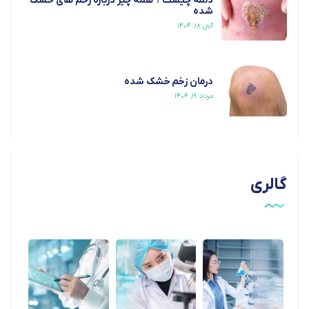
دلمه چیست ؟ همه چیز درباره زخم های خشک
شده
آبان ۱۸, ۱۴۰۴
درمان زخم خشک شده
مرداد ۱۹, ۱۴۰۴
گالری