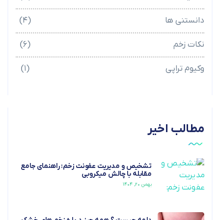
دانستنی ها
(۴)
نکات زخم
(۶)
وکیوم تراپی
(۱)
مطالب اخیر
تشخیص و مدیریت عفونت زخم: راهنمای جامع
مقابله با چالش میکروبی
بهمن ۲۰, ۱۴۰۴