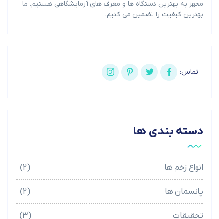
مجهز به بهترین دستگاه ها و معرف های آزمایشگاهی هستیم. ما
بهترین کیفیت را تضمین می کنیم.
تماس:
دسته بندی ها
انواع زخم ها
(۲)
پانسمان ها
(۲)
تحقیقات
(۳)