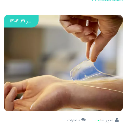
تیر ۳۱, ۱۴۰۴
مدیر سایت
0 نظرات