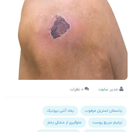
مدیر سایت
0 نظرات
پانسمان استریل مرطوب
پماد آنتی بیوتیک
ترمیم سریع پوست
جلوگیری از خشکی زخم