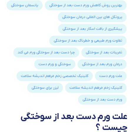
بهترین روش کاهش ورم دست بعد از سوختگی
پانسمان سوختگی
پروتکل های بین المللی درمان سوختگی
پیشگیری از بافت اسکار بعد از سوختگی
تفاوت ورم طبیعی و خطرناک بعد از سوختگی
تمرینات بعد از سوختگی
چرا دست بعد از سوختگی ورم می کند
درمان ورم بعد از سوختگی
سوختگی و ورم دست
علت ورم دست
کلینیک تخصصی زخم مرهم اندیشه سلامت
کلینیک زخم مرهم اندیشه سلامت
لیزر برای سوختگی
ورم دست بعد از سوختگی
علت ورم دست بعد از سوختگی
چیست ؟