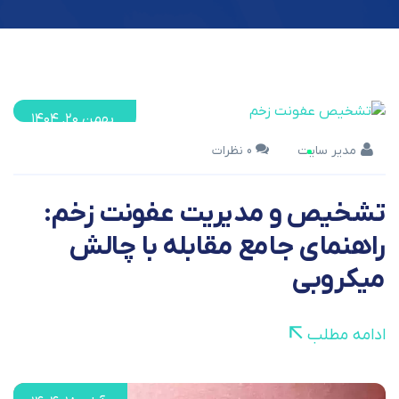
بهمن ۲۰, ۱۴۰۴
مدیر سایت
0 نظرات
تشخیص و مدیریت عفونت زخم:
راهنمای جامع مقابله با چالش
میکروبی
ادامه مطلب