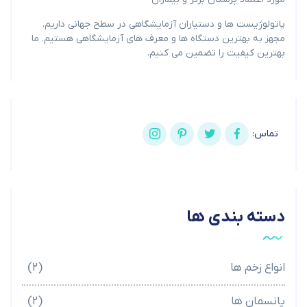
پاتولوژیست ها و دستیاران آزمایشگاهی در سطح جهانی داریم.
مجهز به بهترین دستگاه ها و معرف های آزمایشگاهی هستیم. ما
بهترین کیفیت را تضمین می کنیم.
تماس:
دسته بندی ها
انواع زخم ها
(۲)
پانسمان ها
(۲)