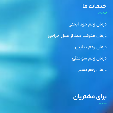
خدمات ما
درمان زخم خود ایمنی
درمان عفونت بعد از عمل جراحی
درمان زخم دیابتی
درمان زخم سوختگی
درمان زخم بستر
برای مشتریان