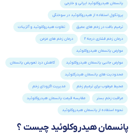
پانسمان هیدروکلوئید ایرانی و خارجی
پروتکول استفاده از هیدروکلوئید در سوختگی
ترمیم بافت در زخم های عمیق
تفاوت هیدروکلوئید و آلژینات
درمان زخم فشاری درجه 2
درمان زخم های مزمن
عوارض پانسمان هیدروکلوئید
عوارض جانبی پانسمان هیدروکلوئید
کاهش درد تعویض پانسمان
محدودیت های پانسمان هیدرکلوئید
محیط مرطوب برای ترمیم زخم
مدیریت اگزودای زخم
مراقبت زخم بستر
مقایسه قیمت پانسمان هیدروکلوئید
نحوه استفاده از پانسمان هیدروکلوئید
پانسمان هیدروکلوئید چیست ؟