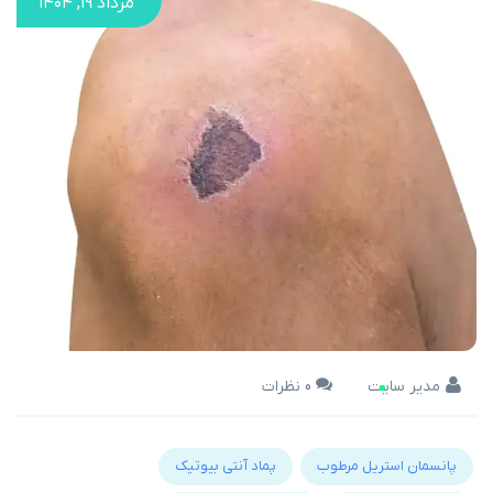
مرداد ۱۹, ۱۴۰۴
مدیر سایت
0 نظرات
پانسمان استریل مرطوب
پماد آنتی بیوتیک