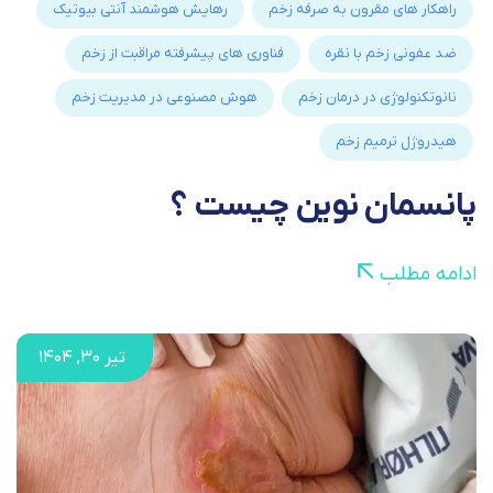
راهکار های مقرون به صرفه زخم
رهایش هوشمند آنتی بیوتیک
ضد عفونی زخم با نقره
فناوری های پیشرفته مراقبت از زخم
نانوتکنولوژی در درمان زخم
هوش مصنوعی در مدیریت زخم
هیدروژل ترمیم زخم
پانسمان نوین چیست ؟
ادامه مطلب
تیر ۳۰, ۱۴۰۴