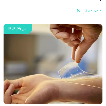
ادامه مطلب
تیر ۳۱, ۱۴۰۴