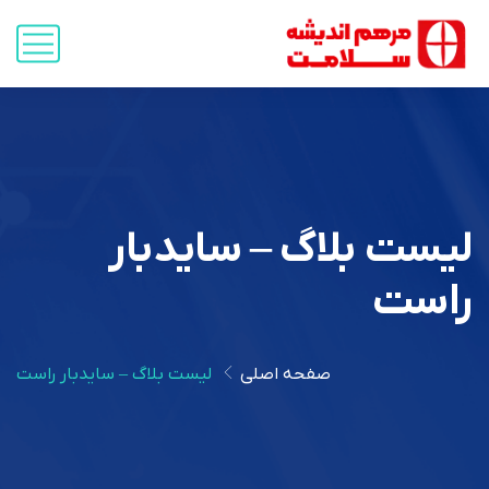
لیست بلاگ – سایدبار
راست
صفحه اصلی
لیست بلاگ – سایدبار راست