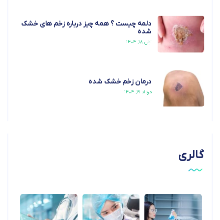
دلمه چیست ؟ همه چیز درباره زخم های خشک
شده
آبان ۱۸, ۱۴۰۴
درمان زخم خشک شده
مرداد ۱۹, ۱۴۰۴
گالری