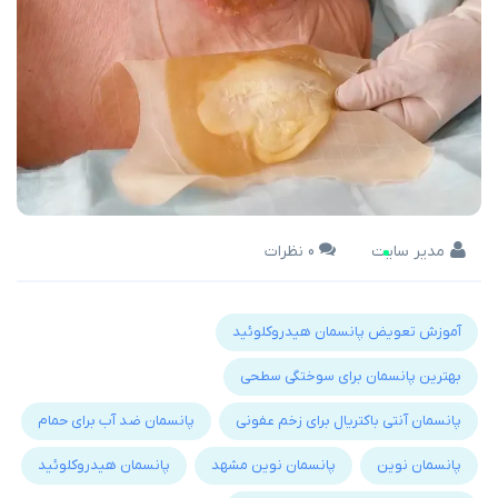
مدیر سایت
0 نظرات
آموزش تعویض پانسمان هیدروکلوئید
بهترین پانسمان برای سوختگی سطحی
پانسمان آنتی باکتریال برای زخم عفونی
پانسمان ضد آب برای حمام
پانسمان نوین
پانسمان نوین مشهد
پانسمان هیدروکلوئید