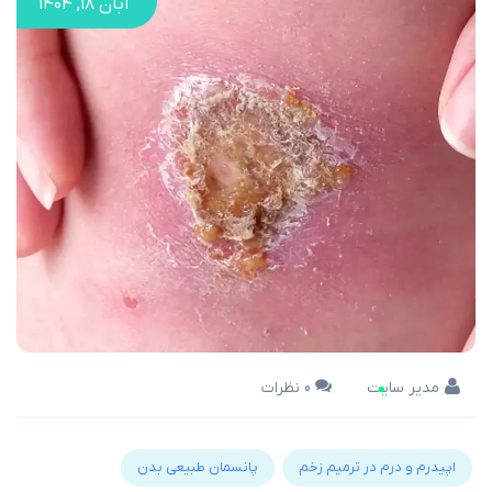
آبان ۱۸, ۱۴۰۴
مدیر سایت
0 نظرات
اپیدرم و درم در ترمیم زخم
پانسمان طبیعی بدن