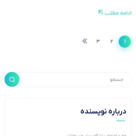
ادامه مطلب
3
2
1
درباره نویسنده
مورد اعتماد پزشکان برتر و بیماران