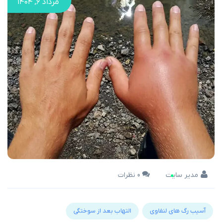
مرداد ۶, ۱۴۰۴
مدیر سایت
0 نظرات
آسیب رگ های لنفاوی
التهاب بعد از سوختگی