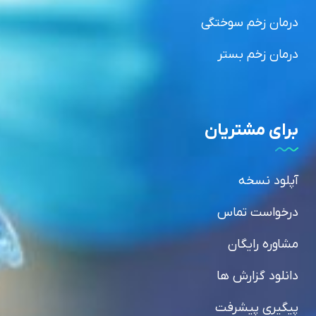
درمان زخم سوختگی
درمان زخم بستر
برای مشتریان
آپلود نسخه
درخواست تماس
مشاوره رایگان
دانلود گزارش ها
پیگیری پیشرفت