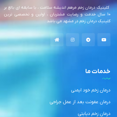
کلینیک درمان زخم مرهم اندیشه سلامت ، با سابقه ای بالغ بر
10 سال خدمت و رضایت مشتریان ، اولین و تخصصی ترین
کلینیک درمان زخم در مشهد می باشد
خدمات ما
درمان زخم خود ایمنی
درمان عفونت بعد از عمل جراحی
درمان زخم دیابتی