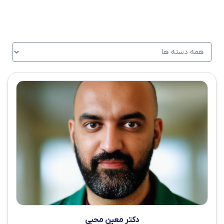
دکتر معین محبی