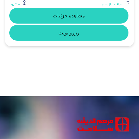
مراقبت از زخم
مشهد
مشاهده جزئیات
رزرو نوبت