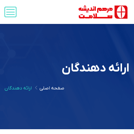
ارائه دهندگان
صفحه اصلی
ارائه دهندگان