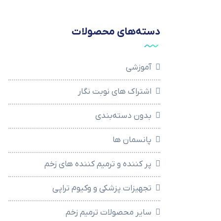
دسته‌های محصولات
آموزشی
اشتراک های نوبت نگار
بدون دسته‌بندی
پانسمان ها
پر کننده و ترمیم کننده های زخم
تجهیزات پزشکی و وکیوم تراپی
سایر محصولات ترمیم زخم