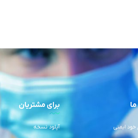
ما
برای مشتریان
 خود ایمنی
آپلود نسخه