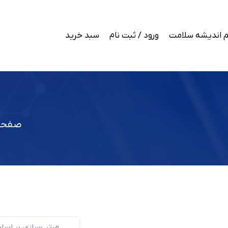
 اندیشه سلامت
ورود / ثبت نام
سبد خرید
صفحه
مرتب‌سازی بر اسا