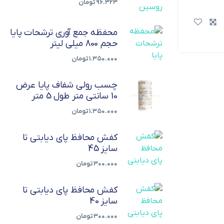
۹۶.۳۲۳
تومان
محفظه جمع آوری ترشحات پایا
حجم 800 میلی لیتر
۱.۳۵۰.۰۰۰
تومان
چسب رولی شفاف پایا عرض
10 سانتی متر طول 5 متر
۱.۳۵۰.۰۰۰
تومان
کفش محافظ پای دیابتی تا
سایز 45
۳۰۰.۰۰۰
تومان
کفش محافظ پای دیابتی تا
سایز 40
۳۰۰.۰۰۰
تومان