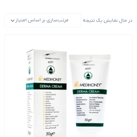
مرتب‌سازی بر اساس امتیاز
در حال نمایش یک نتیجه