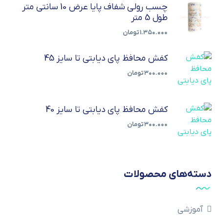
چسب رولی شفاف پایا عرض 10 سانتی متر
طول 5 متر
۱.۳۵۰.۰۰۰
تومان
کفش محافظ پای دیابتی تا سایز 45
۳۰۰.۰۰۰
تومان
کفش محافظ پای دیابتی تا سایز 40
۳۰۰.۰۰۰
تومان
دسته‌های محصولات
آموزشی