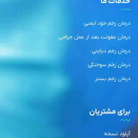
خدمات ما
درمان زخم خود ایمنی
درمان عفونت بعد از عمل جراحی
درمان زخم دیابتی
درمان زخم سوختگی
درمان زخم بستر
برای مشتریان
آپلود نسخه