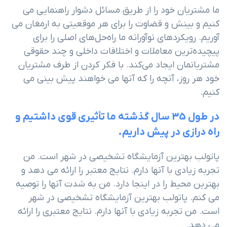
ما مشتریان خود را از طریق مسائل دشوار راهنمایی می
کنیم و بینش و قضاوت را برای هر موقعیتی به ارمغان می
آوریم. رویکردهای نوآورانه ما راه‌حل‌های اصلی را برای
پیچیده‌ترین معاملات و اختلافات داخلی و چند حقوقی
مشتریانمان ایجاد می‌کند. با فکر کردن از طرف مشتریان
خود هر روز، آنچه را که آنها می خواهند پیش بینی می
کنیم.
در طول 35 سال گذشته ما تأثیری قوی داشتیم و
راه درازی در پیش داریم.
پاتولب بهترین آزمایشگاه تشخیصی در شهر است. من
تجربه زیادی با آنها دارم. نتایج معتبر را ارائه می دهد و
بهترین محیط را در اینجا دارد. من به شدت آنها را توصیه
می کنم. پاتولب بهترین آزمایشگاه تشخیصی در شهر
است. من تجربه زیادی با آنها دارم. نتایج معتبری را ارائه
می دهد.