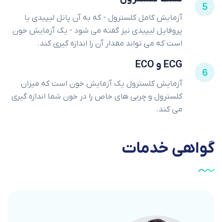
5
آزمایش کامل کلسترول - که به آن پانل لیپیدی یا
پروفایل لیپیدی نیز گفته می شود - یک آزمایش خون
است که می تواند مقدار آن را اندازه گیری کند.
ECG و ECO
6
آزمایش کلسترول یک آزمایش خون است که میزان
کلسترول و چربی های خاص را در خون شما اندازه گیری
می کند.
گواهی
خدمات