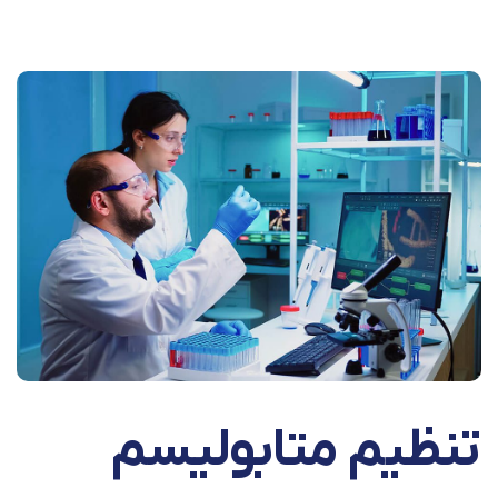
تنظیم متابولیسم