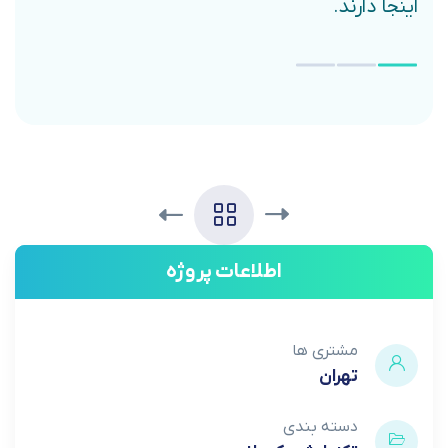
اینجا دارند.
اطلاعات پروژه
مشتری ها
تهران
دسته بندی