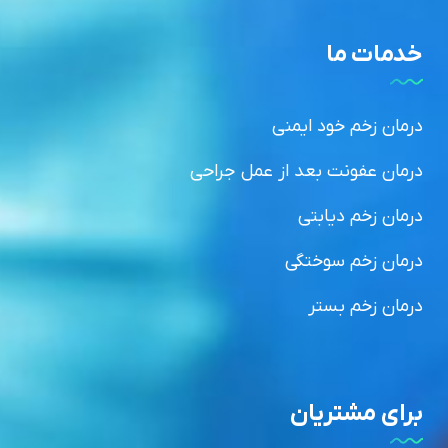
خدمات ما
درمان زخم خود ایمنی
درمان عفونت بعد از عمل جراحی
درمان زخم دیابتی
درمان زخم سوختگی
درمان زخم بستر
برای مشتریان