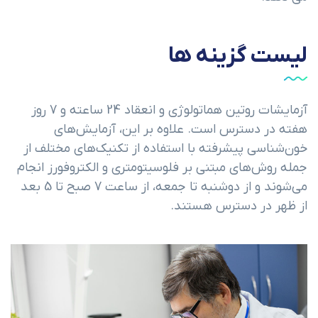
لیست گزینه ها
آزمایشات روتین هماتولوژی و انعقاد 24 ساعته و 7 روز
هفته در دسترس است. علاوه بر این، آزمایش‌های
خون‌شناسی پیشرفته با استفاده از تکنیک‌های مختلف از
جمله روش‌های مبتنی بر فلوسیتومتری و الکتروفورز انجام
می‌شوند و از دوشنبه تا جمعه، از ساعت 7 صبح تا 5 بعد
از ظهر در دسترس هستند.