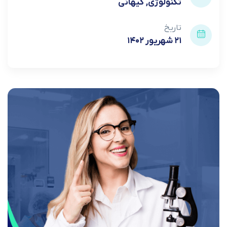
تکنولوژی
کیهانی
تاریخ
۲۱ شهریور ۱۴۰۲