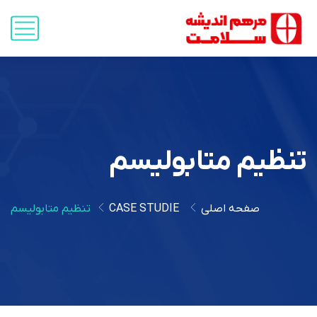
تنظیم متابولیسم
صفحه اصلی
CASE STUDIE
تنظیم متابولیسم