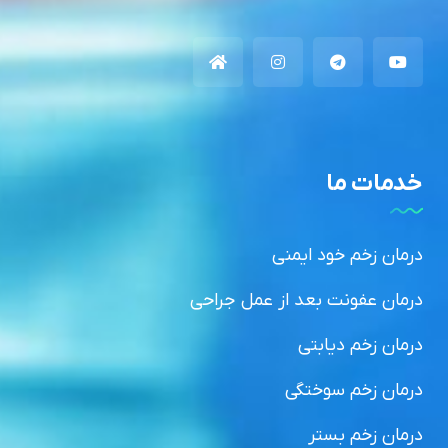
خدمات ما
درمان زخم خود ایمنی
درمان عفونت بعد از عمل جراحی
درمان زخم دیابتی
درمان زخم سوختگی
درمان زخم بستر