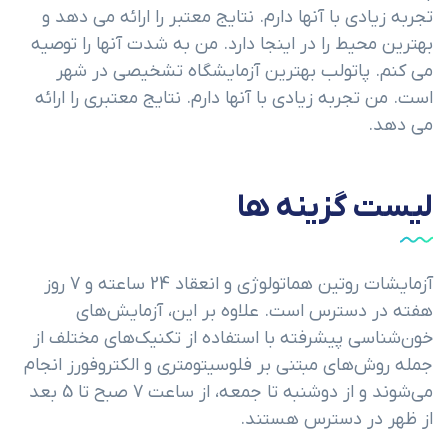
تجربه زیادی با آنها دارم. نتایج معتبر را ارائه می دهد و
بهترین محیط را در اینجا دارد. من به شدت آنها را توصیه
می کنم. پاتولب بهترین آزمایشگاه تشخیصی در شهر
است. من تجربه زیادی با آنها دارم. نتایج معتبری را ارائه
می دهد.
لیست گزینه ها
آزمایشات روتین هماتولوژی و انعقاد 24 ساعته و 7 روز
هفته در دسترس است. علاوه بر این، آزمایش‌های
خون‌شناسی پیشرفته با استفاده از تکنیک‌های مختلف از
جمله روش‌های مبتنی بر فلوسیتومتری و الکتروفورز انجام
می‌شوند و از دوشنبه تا جمعه، از ساعت 7 صبح تا 5 بعد
از ظهر در دسترس هستند.