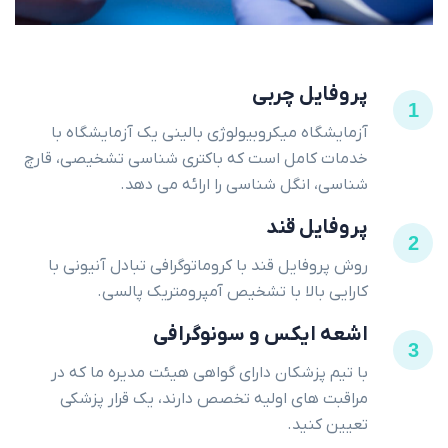
پروفایل چربی
1
آزمایشگاه میکروبیولوژی بالینی یک آزمایشگاه با
خدمات کامل است که باکتری شناسی تشخیصی، قارچ
شناسی، انگل شناسی را ارائه می دهد.
پروفایل قند
2
روش پروفایل قند با کروماتوگرافی تبادل آنیونی با
کارایی بالا با تشخیص آمپرومتریک پالسی.
اشعه ایکس و سونوگرافی
3
با تیم پزشکان دارای گواهی هیئت مدیره ما که در
مراقبت های اولیه تخصص دارند، یک قرار پزشکی
تعیین کنید.