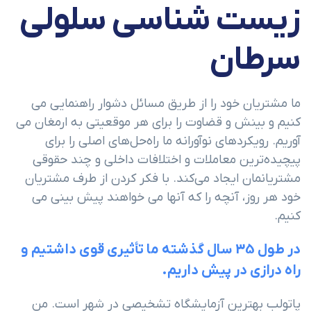
زیست شناسی سلولی
سرطان
ما مشتریان خود را از طریق مسائل دشوار راهنمایی می
کنیم و بینش و قضاوت را برای هر موقعیتی به ارمغان می
آوریم. رویکردهای نوآورانه ما راه‌حل‌های اصلی را برای
پیچیده‌ترین معاملات و اختلافات داخلی و چند حقوقی
مشتریانمان ایجاد می‌کند. با فکر کردن از طرف مشتریان
خود هر روز، آنچه را که آنها می خواهند پیش بینی می
کنیم.
در طول 35 سال گذشته ما تأثیری قوی داشتیم و
راه درازی در پیش داریم.
پاتولب بهترین آزمایشگاه تشخیصی در شهر است. من