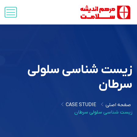
زیست شناسی سلولی
سرطان
صفحه اصلی
CASE STUDIE
زیست شناسی سلولی سرطان