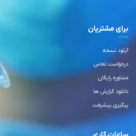
برای مشتریان
آپلود نسخه
درخواست تماس
مشاوره رایگان
دانلود گزارش ها
پیگیری پیشرفت
ساعات کاری