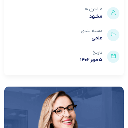
مشتری ها
مشهد
دسته بندی
علمی
تاریخ
۵ مهر ۱۴۰۲