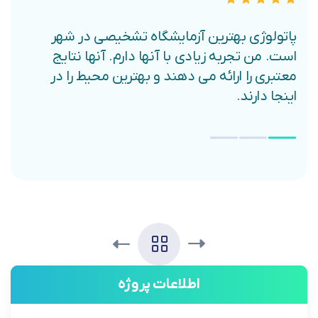
پاتولوژی بهترین آزمایشگاه تشخیصی در شهر
است. من تجربه زیادی با آنها دارم. آنها نتایج
معتبری را ارائه می دهند و بهترین محیط را در
اینجا دارند.
اطلاعات پروژه