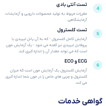
تست آنتی بادی
4
مقررات مربوط به تولید محصولات دارویی و آزمایشات
آزمایشگاهی.
تست کلسترول
5
آزمایش کامل کلسترول - که به آن پانل لیپیدی یا
پروفایل لیپیدی نیز گفته می شود - یک آزمایش خون
است که می تواند مقدار آن را اندازه گیری کند.
ECG و ECO
6
آزمایش کلسترول یک آزمایش خون است که میزان
کلسترول و چربی های خاص را در خون شما اندازه گیری
می کند.
گواهی
خدمات