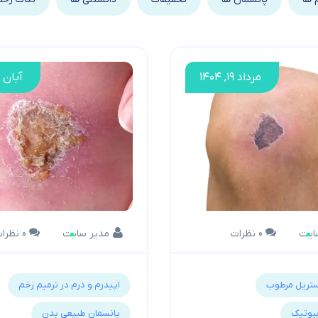
مرداد ۱۹, ۱۴۰۴
آبان ۱۸, ۱۴۰۴
ایت
0 نظرات
مدیر سایت
0 نظرات
ستریل مرطوب
اپیدرم و درم در ترمیم زخم
بیوتیک
پانسمان طبیعی بدن