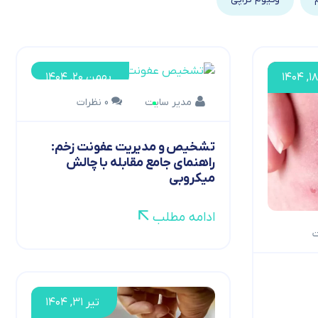
بهمن ۲۰, ۱۴۰۴
مدیر سایت
0 نظرات
تشخیص و مدیریت عفونت زخم:
راهنمای جامع مقابله با چالش
میکروبی
ادامه مطلب
تیر ۳۱, ۱۴۰۴