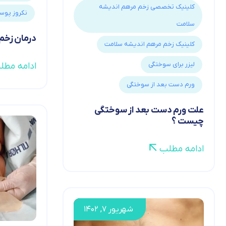
کلینیک تخصصی زخم مرهم اندیشه
نکروز پوس
سلامت
درمان زخ
کلینیک زخم مرهم اندیشه سلامت
لیزر برای سوختگی
ادامه مطل
ورم دست بعد از سوختگی
علت ورم دست بعد از سوختگی
چیست ؟
ادامه مطلب
شهریور ۷, ۱۴۰۲