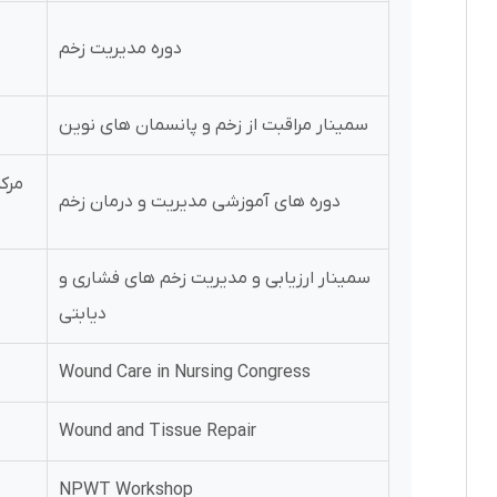
دوره مدیریت زخم
سمینار مراقبت از زخم و پانسمان های نوین
مرک
دوره های آموزشی مدیریت و درمان زخم
سمینار ارزیابی و مدیریت زخم های فشاری و
دیابتی
Wound Care in Nursing Congress
Wound and Tissue Repair
NPWT Workshop