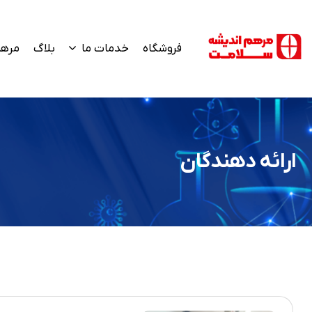
فروشگاه
خدمات ما
بلاگ
مرهم
ارائه دهندگان