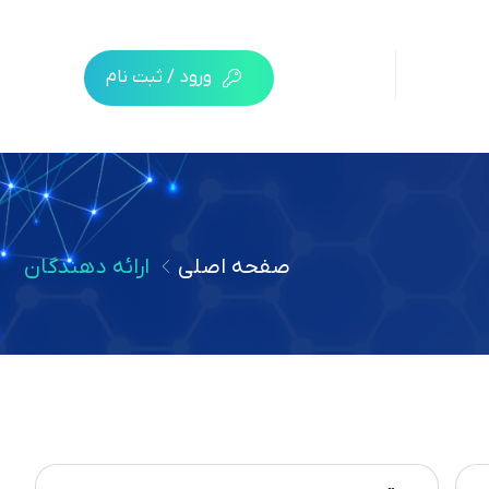
ورود / ثبت نام
صفحه اصلی
ارائه دهندگان