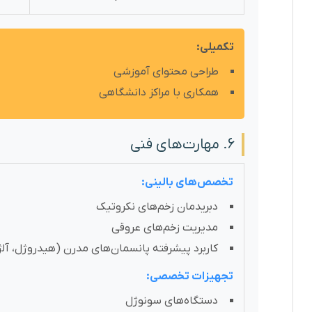
تکمیلی:
طراحی محتوای آموزشی
همکاری با مراکز دانشگاهی
۶. مهارت‌های فنی
تخصص‌های بالینی:
دبریدمان زخم‌های نکروتیک
مدیریت زخم‌های عروقی
کاربرد پیشرفته پانسمان‌های مدرن (هیدروژل، آلژ
تجهیزات تخصصی:
دستگاه‌های سونوژل