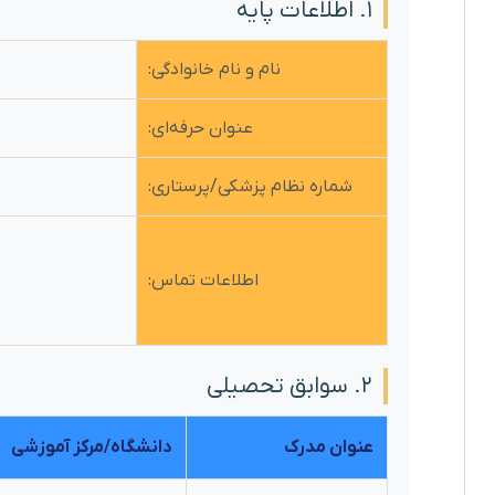
۱. اطلاعات پایه
نام و نام خانوادگی:
عنوان حرفه‌ای:
شماره نظام پزشکی/پرستاری:
اطلاعات تماس:
۲. سوابق تحصیلی
عنوان مدرک
دانشگاه/مرکز آموزشی