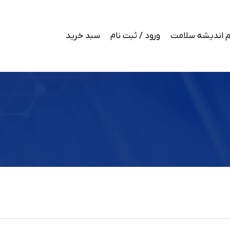
 اندیشه سلامت
ورود / ثبت نام
سبد خرید