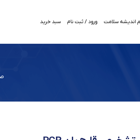
 اندیشه سلامت
ورود / ثبت نام
سبد خرید
صف