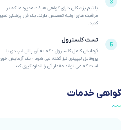
3
با تیم پزشکان دارای گواهی هیئت مدیره ما که در
مراقبت های اولیه تخصص دارند، یک قرار پزشکی تعی
کنید.
تست کلسترول
5
آزمایش کامل کلسترول - که به آن پانل لیپیدی یا
پروفایل لیپیدی نیز گفته می شود - یک آزمایش خون
است که می تواند مقدار آن را اندازه گیری کند.
گواهی
خدمات