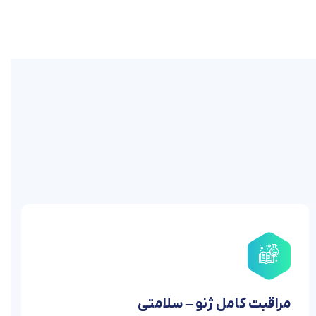
مراقبت کامل ژنو – سلامتی