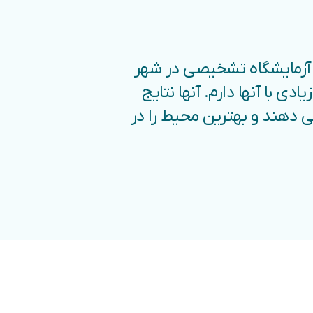
 آزمایشگاه تشخیصی در شهر
دی با آنها دارم. آنها نتایج
می دهند و بهترین محیط را در