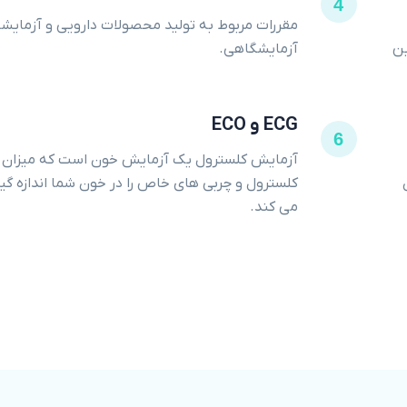
4
مقررات مربوط به تولید محصولات دارویی و آزمایش
ین
آزمایشگاهی.
ECG و ECO
6
آزمایش کلسترول یک آزمایش خون است که میزان
کلسترول و چربی های خاص را در خون شما اندازه گی
می کند.