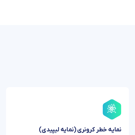
نمایه خطر کرونری (نمایه لیپیدی)