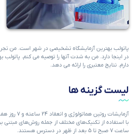
پاتولب بهترین آزمایشگاه تشخیصی در شهر است. من تجربه زی
در اینجا دارد. من به شدت آنها را توصیه می کنم. پاتولب 
دارم. نتایج معتبری را ارائه می دهد.
لیست گزینه ها
آزمایشات روت
با استفاده از تکنیک‌های مختلف از جمله روش‌های مبتنی بر 
ساعت 7 صبح تا 5 بعد از ظهر در دسترس هستند.