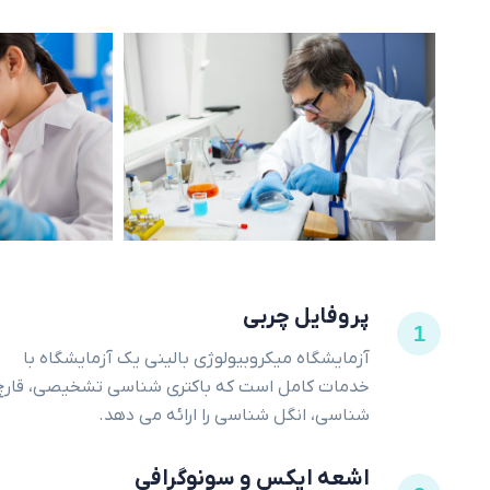
پروفایل چربی
1
آزمایشگاه میکروبیولوژی بالینی یک آزمایشگاه با
خدمات کامل است که باکتری شناسی تشخیصی، قارچ
شناسی، انگل شناسی را ارائه می دهد.
اشعه ایکس و سونوگرافی