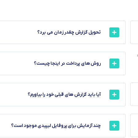
تحویل گزارش چقدر زمان می برد؟
ی
روش های پرداخت در اینجا چیست؟
آیا باید گزارش های قبلی خود را بیاورم؟
چند آزمایش برای پروفایل لیپیدی موجود است؟