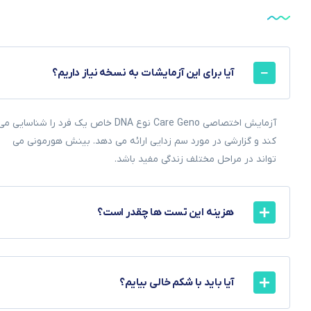
آیا برای این آزمایشات به نسخه نیاز داریم؟
آزمایش اختصاصی Care Geno نوع DNA خاص یک فرد را شناسایی م
کند و گزارشی در مورد سم زدایی ارائه می دهد. بینش هورمونی می
تواند در مراحل مختلف زندگی مفید باشد.
هزینه این تست ها چقدر است؟
آیا باید با شکم خالی بیایم؟