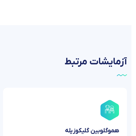
آزمایشات
مرتبط
هموگلوبین گلیکوزیله