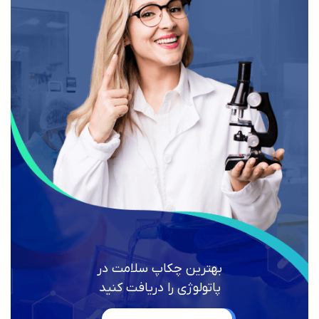
بهترین چکاپ سلامت در
پاتولوژی را دریافت کنید