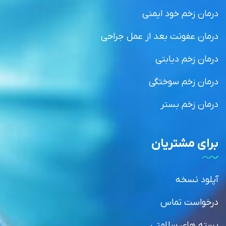
درمان زخم خود ایمنی
درمان عفونت بعد از عمل جراحی
درمان زخم دیابتی
درمان زخم سوختگی
درمان زخم بستر
برای مشتریان
آپلود نسخه
درخواست تماس
بسته های سلامتی