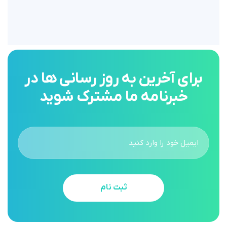
برای آخرین به روز رسانی ها در
خبرنامه ما مشترک شوید
ثبت نام