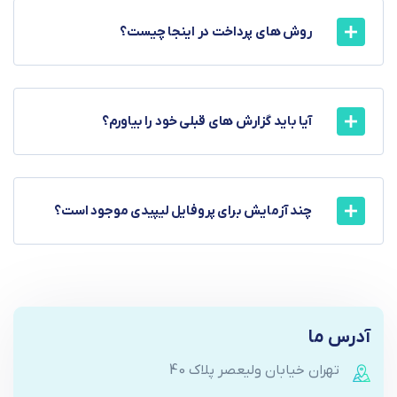
روش های پرداخت در اینجا چیست؟
آیا باید گزارش های قبلی خود را بیاورم؟
چند آزمایش برای پروفایل لیپیدی موجود است؟
آدرس ما
تهران خیابان ولیعصر پلاک 40