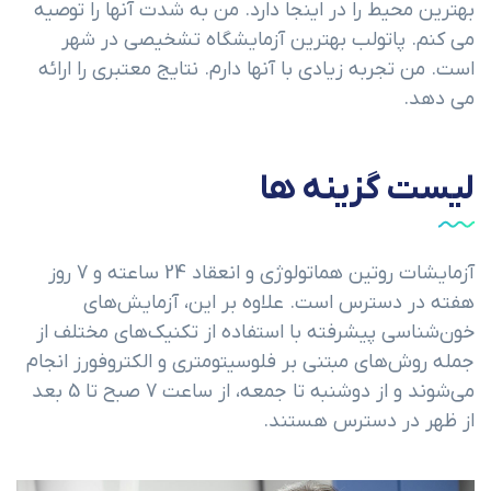
بهترین محیط را در اینجا دارد. من به شدت آنها را توصیه
می کنم. پاتولب بهترین آزمایشگاه تشخیصی در شهر
است. من تجربه زیادی با آنها دارم. نتایج معتبری را ارائه
می دهد.
لیست گزینه ها
آزمایشات روتین هماتولوژی و انعقاد 24 ساعته و 7 روز
هفته در دسترس است. علاوه بر این، آزمایش‌های
خون‌شناسی پیشرفته با استفاده از تکنیک‌های مختلف از
جمله روش‌های مبتنی بر فلوسیتومتری و الکتروفورز انجام
می‌شوند و از دوشنبه تا جمعه، از ساعت 7 صبح تا 5 بعد
از ظهر در دسترس هستند.