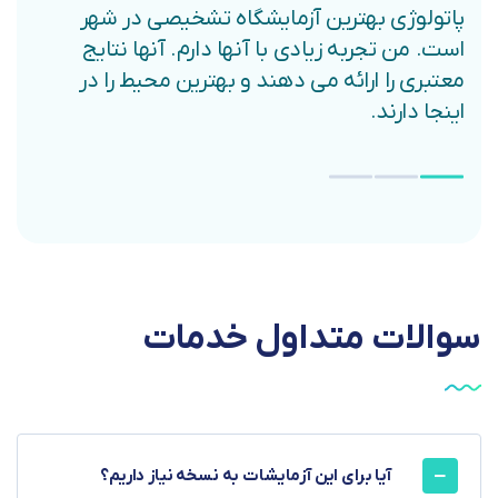
پاتولوژی بهترین آزمایشگاه تشخیصی در شهر
است. من تجربه زیادی با آنها دارم. آنها نتایج
معتبری را ارائه می دهند و بهترین محیط را در
اینجا دارند.
سوالات
متداول
خدمات
آیا برای این آزمایشات به نسخه نیاز داریم؟