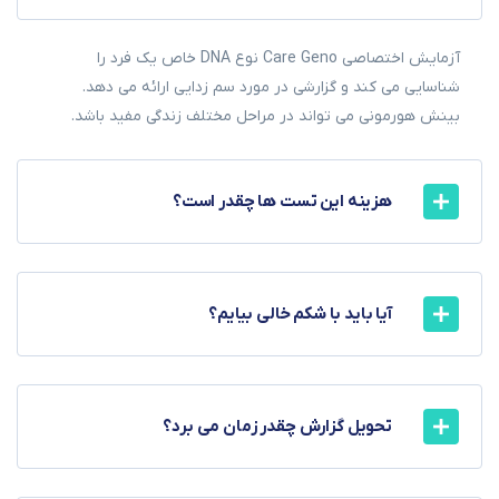
آزمایش اختصاصی Care Geno نوع DNA خاص یک فرد را
شناسایی می کند و گزارشی در مورد سم زدایی ارائه می دهد.
بینش هورمونی می تواند در مراحل مختلف زندگی مفید باشد.
هزینه این تست ها چقدر است؟
آیا باید با شکم خالی بیایم؟
تحویل گزارش چقدر زمان می برد؟