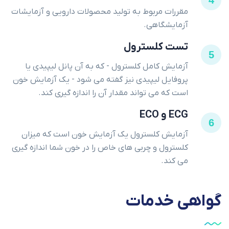
مقررات مربوط به تولید محصولات دارویی و آزمایشات
آزمایشگاهی.
تست کلسترول
5
آزمایش کامل کلسترول - که به آن پانل لیپیدی یا
پروفایل لیپیدی نیز گفته می شود - یک آزمایش خون
است که می تواند مقدار آن را اندازه گیری کند.
ECG و ECO
6
آزمایش کلسترول یک آزمایش خون است که میزان
کلسترول و چربی های خاص را در خون شما اندازه گیری
می کند.
گواهی
خدمات