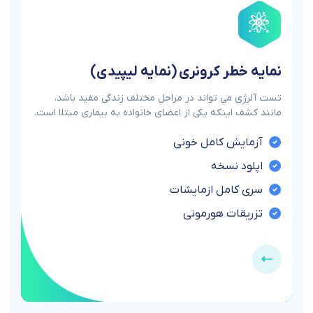
نمایه خطر کرونری (نمایه لیپیدی)
تست آلرژی می تواند در مراحل مختلف زندگی مفید باشد،
مانند کشف اینکه یکی از اعضای خانواده به بیماری مبتلا است.
آزمایش کامل خونی
اپلود نسخه
سری کامل ازمایشات
تزریقات هورمونی