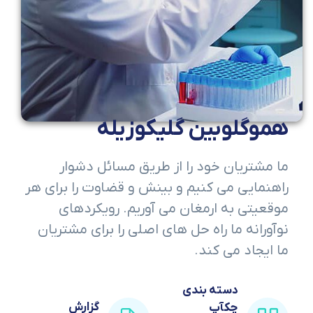
هموگلوبین گلیکوزیله
ما مشتریان خود را از طریق مسائل دشوار
راهنمایی می کنیم و بینش و قضاوت را برای هر
موقعیتی به ارمغان می آوریم. رویکردهای
نوآورانه ما راه حل های اصلی را برای مشتریان
ما ایجاد می کند.
دسته بندی
گزارش
چکآپ