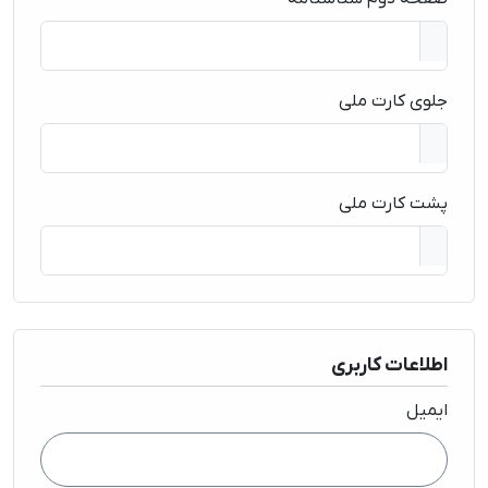
جلوی کارت ملی
پشت کارت ملی
اطلاعات کاربری
ایمیل