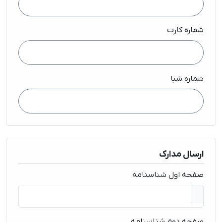
شماره کارت
شماره شبا
ارسال مدارک
صفحه اول شناسنامه
صفحه دوم شناسنامه