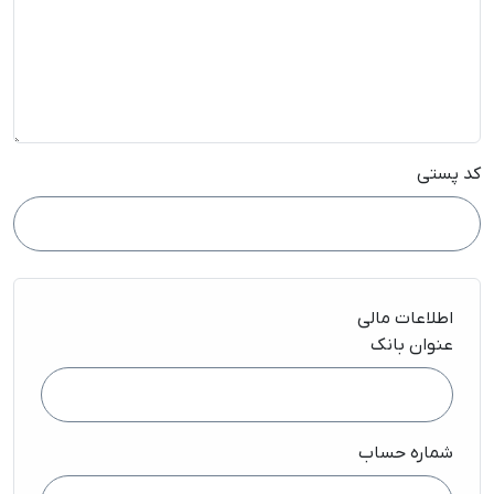
کد پستی
اطلاعات مالی
عنوان بانک
شماره حساب