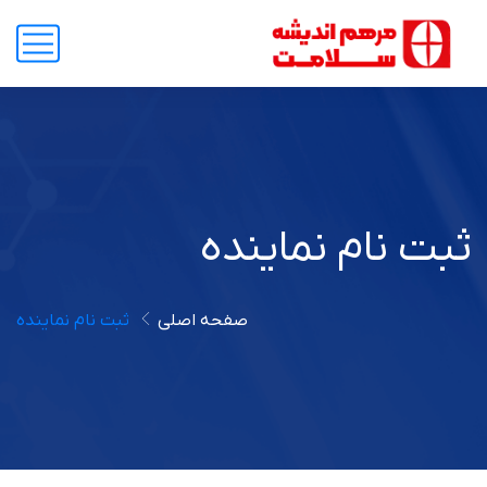
ثبت نام نماینده
صفحه اصلی
ثبت نام نماینده