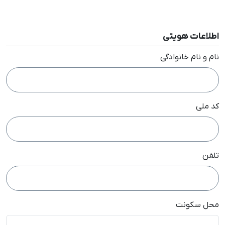
اطلاعات هویتی
نام و نام خانوادگی
کد ملی
تلفن
محل سکونت