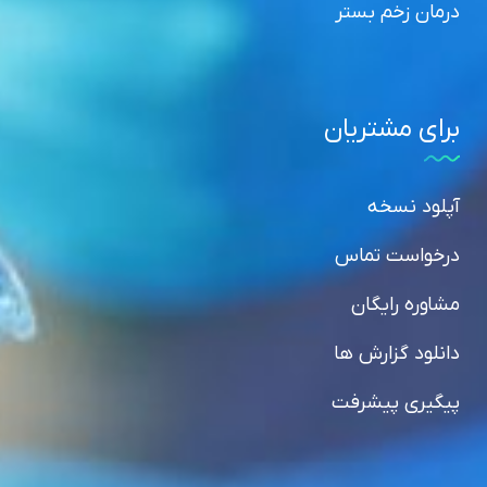
درمان زخم بستر
برای مشتریان
آپلود نسخه
درخواست تماس
مشاوره رایگان
دانلود گزارش ها
پیگیری پیشرفت